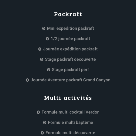
Packraft
Mini expédition packraft
1/2 journée packraft
Journée expédition packraft
Stage packraft découverte
Stage packraft perf
Journée Aventure packraft Grand Canyon
Multi-activités
Formule multi cocktail Verdon
Formule multi baptême
Formule multi découverte