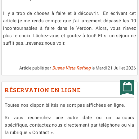
Il y a trop de choses à faire et à découvrir. En écrivant cet
article je me rends compte que j'ai largement dépassé les 10
incontournables à faire dans le Verdon. Alors, vous n'avez
plus le choix: Lâchez-vous et goutez à tout! Et si un séjour ne
suffit pas...revenez nous voir.
Article publié par
Buena Vista Rafting
le
Mardi 21 Juillet 2026
RÉSERVATION EN LIGNE
Toutes nos disponibilités ne sont pas affichées en ligne.
Si vous recherchez une autre date ou un parcours
spécifique, contactez-nous directement par téléphone ou via
la rubrique « Contact ».