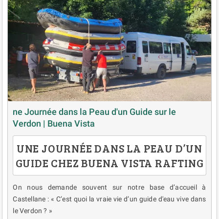
ne Journée dans la Peau d'un Guide sur le
Verdon | Buena Vista
UNE JOURNÉE DANS LA PEAU D’UN
GUIDE CHEZ BUENA VISTA RAFTING
On nous demande souvent sur notre base d’accueil à
Castellane : « C’est quoi la vraie vie d’un guide d'eau vive dans
le Verdon ? »