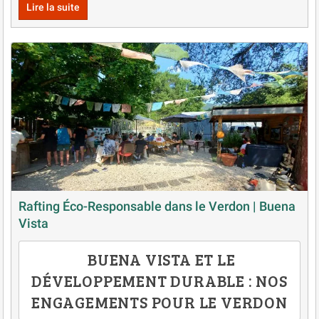
Lire la suite
Rafting Éco-Responsable dans le Verdon | Buena
Vista
BUENA VISTA ET LE
DÉVELOPPEMENT DURABLE : NOS
ENGAGEMENTS POUR LE VERDON