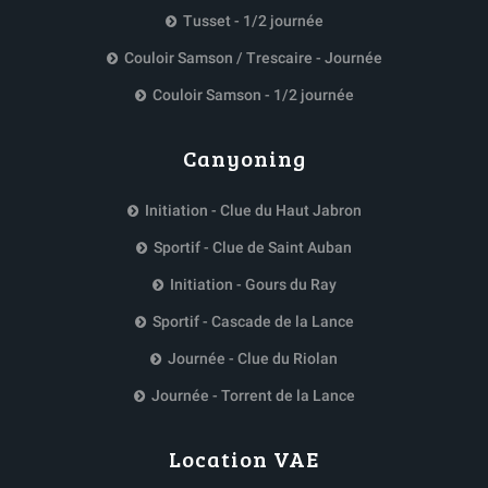
Tusset - 1/2 journée
Couloir Samson / Trescaire - Journée
Couloir Samson - 1/2 journée
Canyoning
Initiation - Clue du Haut Jabron
Sportif - Clue de Saint Auban
Initiation - Gours du Ray
Sportif - Cascade de la Lance
Journée - Clue du Riolan
Journée - Torrent de la Lance
Location VAE