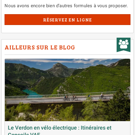
Nous avons encore bien d’autres formules à vous proposer.
RÉSERVEZ EN LIGNE
AILLEURS SUR LE BLOG
Le Verdon en vélo électrique : Itinéraires et
Conseils VAE