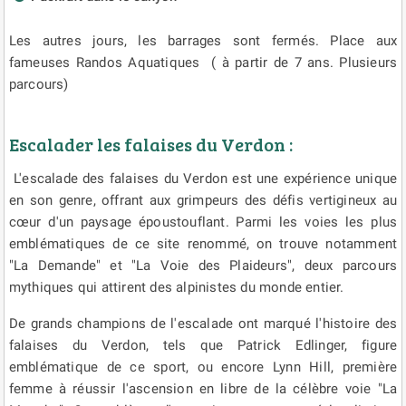
Les autres jours, les barrages sont fermés. Place aux
fameuses Randos Aquatiques ( à partir de 7 ans. Plusieurs
parcours)
Escalader les falaises du Verdon :
L'escalade des falaises du Verdon est une expérience unique
en son genre, offrant aux grimpeurs des défis vertigineux au
cœur d'un paysage époustouflant. Parmi les voies les plus
emblématiques de ce site renommé, on trouve notamment
"La Demande" et "La Voie des Plaideurs", deux parcours
mythiques qui attirent des alpinistes du monde entier.
De grands champions de l'escalade ont marqué l'histoire des
falaises du Verdon, tels que Patrick Edlinger, figure
emblématique de ce sport, ou encore Lynn Hill, première
femme à réussir l'ascension en libre de la célèbre voie "La