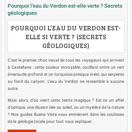
Pourquoi l’eau du Verdon est-elle verte ? Secrets
géologiques
POURQUOI L’EAU DU VERDON EST-
ELLE SI VERTE ? (SECRETS
GÉOLOGIQUES)
C’est le premier choc visuel de tous les voyageurs qui arrivent
à Castellane : cette couleur incroyable, oscillant entre un vert
émeraude profond et un turquoise presque irréel, qui serpente
au fond du canyon. L'eau du Verdon ne ressemble à aucune
autre.
Mais alors, d’où vient cette teinte magique ? Est-ce un effet
d'optique, une illusion liée au soleil, ou un mystère de la nature
? Nos guides Buena Vista vous emmènent dans les coulisses
de la géologie locale pour tout vous expliquer.