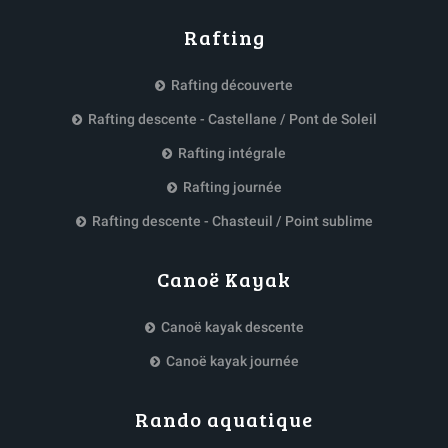
Rafting
Rafting découverte
Rafting descente - Castellane / Pont de Soleil
Rafting intégrale
Rafting journée
Rafting descente - Chasteuil / Point sublime
Canoë Kayak
Canoë kayak descente
Canoë kayak journée
Rando aquatique