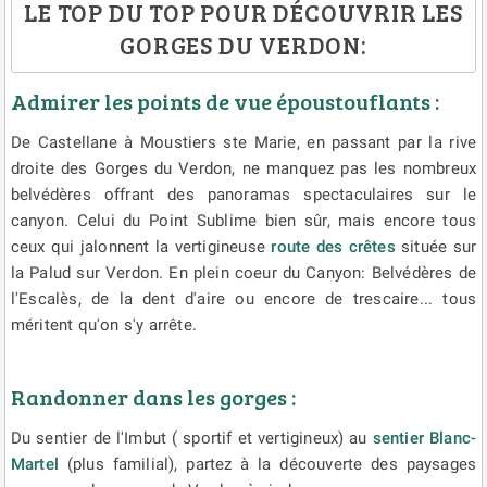
LE TOP DU TOP POUR DÉCOUVRIR LES
GORGES DU VERDON:
Admirer les points de vue époustouflants :
De Castellane à Moustiers ste Marie, en passant par la rive
droite des Gorges du Verdon, ne manquez pas les nombreux
belvédères offrant des panoramas spectaculaires sur le
canyon. Celui du Point Sublime bien sûr, mais encore tous
ceux qui jalonnent la vertigineuse
route des crêtes
située sur
la Palud sur Verdon. En plein coeur du Canyon: Belvédères de
l'Escalès, de la dent d'aire ou encore de trescaire... tous
méritent qu'on s'y arrête.
Randonner dans les gorges :
Du sentier de l'Imbut ( sportif et vertigineux) au
sentier Blanc-
Martel
(plus familial), partez à la découverte des paysages