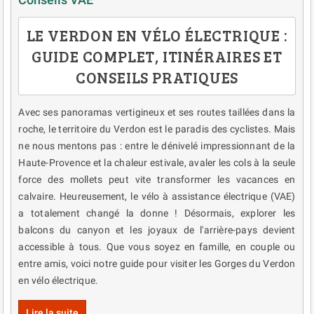
LE VERDON EN VÉLO ÉLECTRIQUE :
GUIDE COMPLET, ITINÉRAIRES ET
CONSEILS PRATIQUES
Avec ses panoramas vertigineux et ses routes taillées dans la
roche, le territoire du Verdon est le paradis des cyclistes. Mais
ne nous mentons pas : entre le dénivelé impressionnant de la
Haute-Provence et la chaleur estivale, avaler les cols à la seule
force des mollets peut vite transformer les vacances en
calvaire. Heureusement, le vélo à assistance électrique (VAE)
a totalement changé la donne ! Désormais, explorer les
balcons du canyon et les joyaux de l'arrière-pays devient
accessible à tous. Que vous soyez en famille, en couple ou
entre amis, voici notre guide pour visiter les Gorges du Verdon
en vélo électrique.
Lire la suite