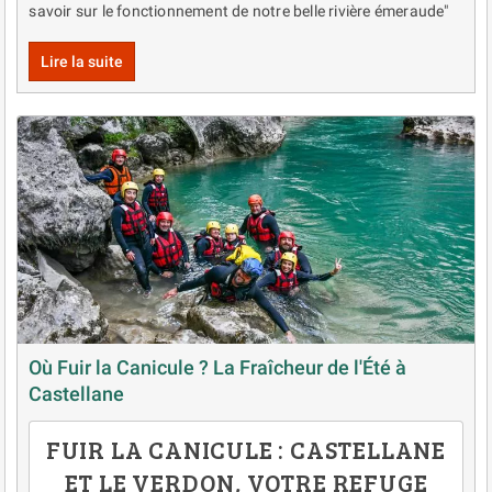
savoir sur le fonctionnement de notre belle rivière émeraude"
Lire la suite
Où Fuir la Canicule ? La Fraîcheur de l'Été à
Castellane
FUIR LA CANICULE : CASTELLANE
ET LE VERDON, VOTRE REFUGE