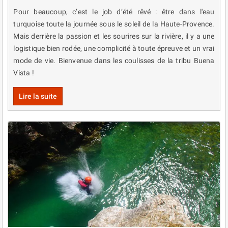
Pour beaucoup, c’est le job d’été rêvé : être dans l'eau
turquoise toute la journée sous le soleil de la Haute-Provence.
Mais derrière la passion et les sourires sur la rivière, il y a une
logistique bien rodée, une complicité à toute épreuve et un vrai
mode de vie. Bienvenue dans les coulisses de la tribu Buena
Vista !
Lire la suite