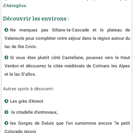
d'
Aérogliss
.
Découvrir les environs :
Ne manquez pas Sillans-la-Cascade et le plateau de
Valensole pour compléter votre séjour dans la région autour du
lac de Ste Croix.
Si vous êtes plutôt côté Castellane, poussez vers le Haut
Verdon et découvrez la citée médiévale de Colmars les Alpes
et le lac D'allos.
Autres spots à découvrir:
Les grès d'Annot
la citadelle d'entrevaux,
​les Gorges de Daluis que l'on surnomme encore "le petit
Colorado niçois