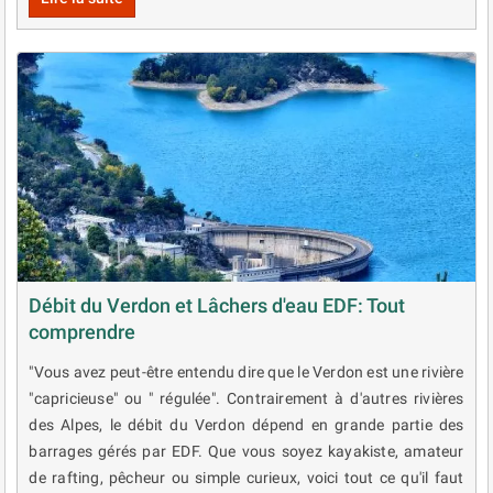
Débit du Verdon et Lâchers d'eau EDF: Tout
comprendre
"Vous avez peut-être entendu dire que le Verdon est une rivière
"capricieuse" ou " régulée". Contrairement à d'autres rivières
des Alpes, le débit du Verdon dépend en grande partie des
barrages gérés par EDF. Que vous soyez kayakiste, amateur
de rafting, pêcheur ou simple curieux, voici tout ce qu'il faut