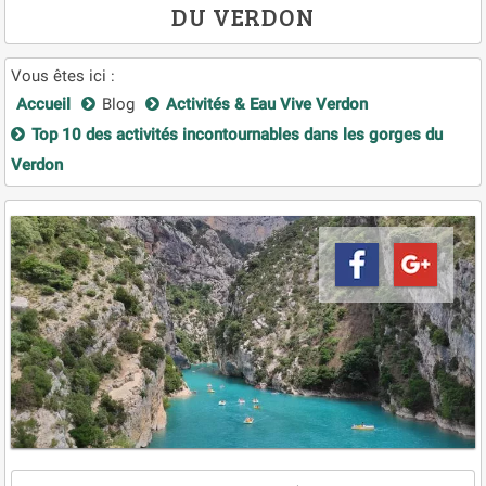
DU VERDON
Vous êtes ici :
Accueil
Blog
Activités & Eau Vive Verdon
Top 10 des activités incontournables dans les gorges du
Verdon