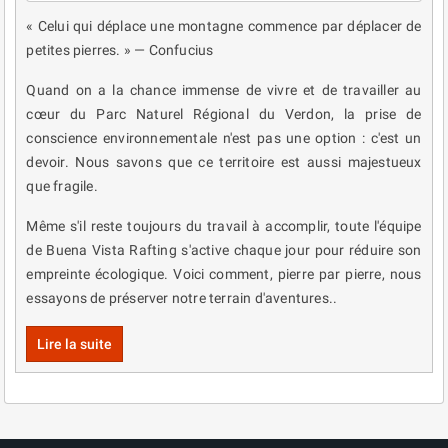
« Celui qui déplace une montagne commence par déplacer de
petites pierres. » — Confucius
Quand on a la chance immense de vivre et de travailler au
cœur du Parc Naturel Régional du Verdon, la prise de
conscience environnementale n'est pas une option : c'est un
devoir. Nous savons que ce territoire est aussi majestueux
que fragile.
Même s'il reste toujours du travail à accomplir, toute l'équipe
de Buena Vista Rafting s'active chaque jour pour réduire son
empreinte écologique. Voici comment, pierre par pierre, nous
essayons de préserver notre terrain d'aventures..
Lire la suite