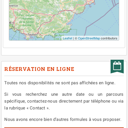
Leaflet
| ©
OpenStreetMap
contributors
RÉSERVATION EN LIGNE
Toutes nos disponibilités ne sont pas affichées en ligne.
Si vous recherchez une autre date ou un parcours
spécifique, contactez-nous directement par téléphone ou via
la rubrique « Contact ».
Nous avons encore bien d’autres formules à vous proposer.