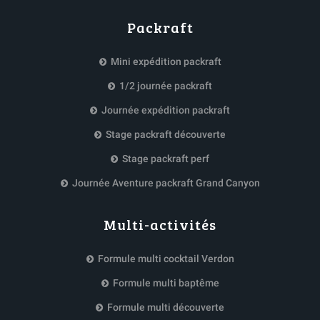
Packraft
Mini expédition packraft
1/2 journée packraft
Journée expédition packraft
Stage packraft découverte
Stage packraft perf
Journée Aventure packraft Grand Canyon
Multi-activités
Formule multi cocktail Verdon
Formule multi baptême
Formule multi découverte