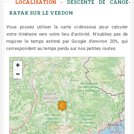
LOCALISATION -
DESCENTE DE CANOË-
KAYAK SUR LE VERDON
Vous pouvez utiliser la carte ci-dessous pour calculer
votre itinéraire vers votre lieu d'activité. N'oubliez pas de
majorer le temps estimé par Google d'environ 20%, qui
correspondent au temps perdu sur nos petites routes.
Veuillez patienter pendant le chargement de la carte...
+
−