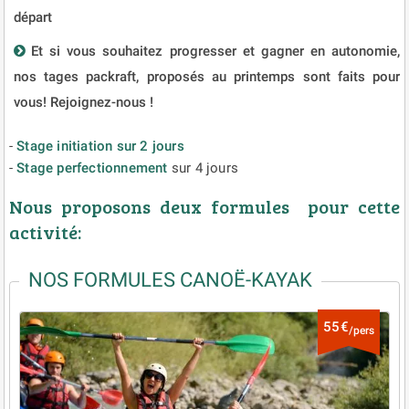
départ
Et si vous souhaitez progresser et gagner en autonomie,
nos tages packraft, proposés au printemps sont faits pour
vous! Rejoignez-nous !
-
Stage initiation sur 2 jours
- ​
Stage perfectionnement
sur 4 jours
Nous proposons deux formules pour cette
activité:
NOS FORMULES CANOË-KAYAK
55€
/pers