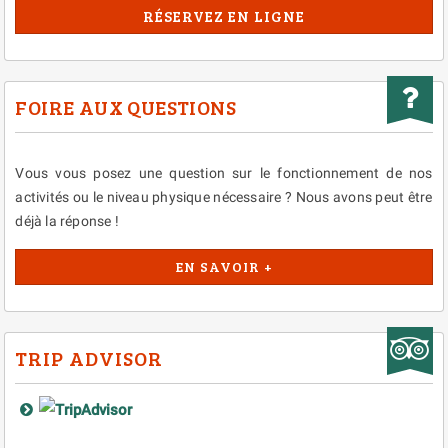
RÉSERVEZ EN LIGNE
FOIRE AUX QUESTIONS
Vous vous posez une question sur le fonctionnement de nos
activités ou le niveau physique nécessaire ? Nous avons peut être
déjà la réponse !
EN SAVOIR +
TRIP ADVISOR