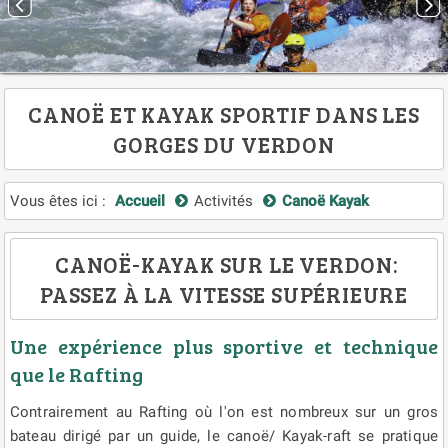
CANOË ET KAYAK SPORTIF DANS LES
GORGES DU VERDON
Vous êtes ici :
Accueil
Activités
Canoë Kayak
CANOË-KAYAK SUR LE VERDON:
PASSEZ À LA VITESSE SUPÉRIEURE
Une expérience plus sportive et technique
que le Rafting
Contrairement au Rafting où l'on est nombreux sur un gros
bateau dirigé par un guide, le canoë/ Kayak-raft se pratique