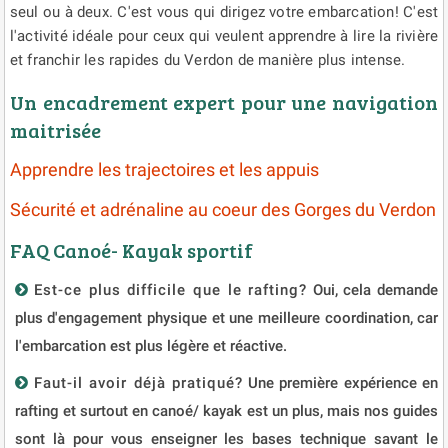
seul ou à deux. C'est vous qui dirigez votre embarcation! C'est
l'activité idéale pour ceux qui veulent apprendre à lire la rivière
et franchir les rapides du Verdon de manière plus intense.
Un encadrement expert pour une navigation
maitrisée
Apprendre les trajectoires et les appuis
Sécurité et adrénaline au coeur des Gorges du Verdon
FAQ Canoé- Kayak sportif
Est-ce plus difficile que le rafting?
Oui, cela demande
plus d'engagement physique et une meilleure coordination, car
l'embarcation est plus légère et réactive.
Faut-il avoir déjà pratiqué?
Une première expérience en
rafting et surtout en canoé/ kayak est un plus, mais nos guides
sont là pour vous enseigner les bases technique savant le