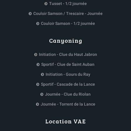
Tusset - 1/2 journée
Couloir Samson / Trescaire - Journée
Couloir Samson - 1/2 journée
Canyoning
Initiation - Clue du Haut Jabron
Sportif - Clue de Saint Auban
Initiation - Gours du Ray
Sportif - Cascade de la Lance
Journée - Clue du Riolan
Journée - Torrent de la Lance
Location VAE