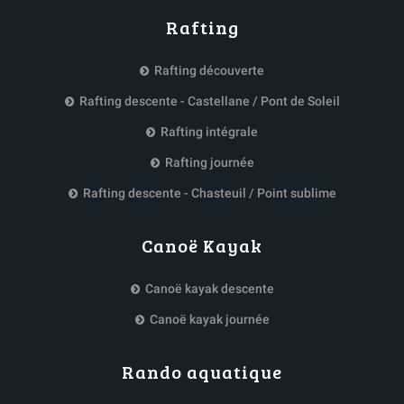
Rafting
Rafting découverte
Rafting descente - Castellane / Pont de Soleil
Rafting intégrale
Rafting journée
Rafting descente - Chasteuil / Point sublime
Canoë Kayak
Canoë kayak descente
Canoë kayak journée
Rando aquatique