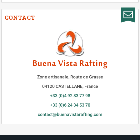
CONTACT
Buena Vista Rafting
Zone artisanale, Route de Grasse
04120
CASTELLANE
,
France
+33 (0)4 92 83 77 98
+33 (0)6 24 34 53 70
contact@buenavistarafting.com