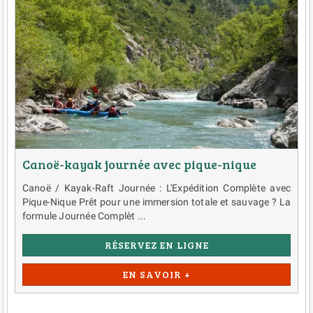
Canoë-kayak journée avec pique-nique
Canoë / Kayak-Raft Journée : L'Expédition Complète avec
Pique-Nique Prêt pour une immersion totale et sauvage ? La
formule Journée Complèt ...
RÉSERVEZ EN LIGNE
EN SAVOIR +