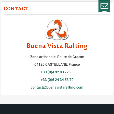
CONTACT
Buena Vista Rafting
Zone artisanale, Route de Grasse
04120
CASTELLANE
,
France
+33 (0)4 92 83 77 98
+33 (0)6 24 34 53 70
contact@buenavistarafting.com