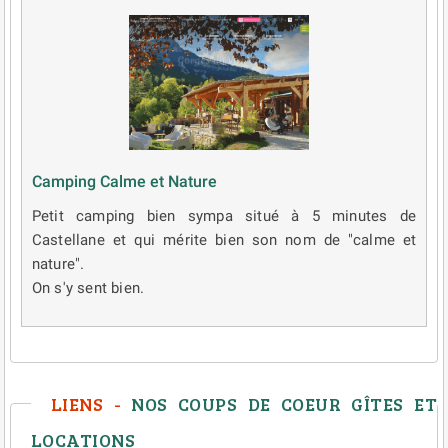
Camping Calme et Nature
Petit camping bien sympa situé à 5 minutes de
Castellane et qui mérite bien son nom de "calme et
nature".
On s'y sent bien.
LIENS -
NOS COUPS DE COEUR GÎTES ET
LOCATIONS