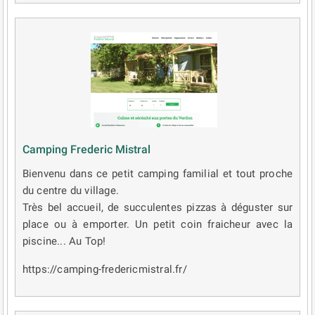
Camping Frederic Mistral
Bienvenu dans ce petit camping familial et tout proche
du centre du village.
Très bel accueil, de succulentes pizzas à déguster sur
place ou à emporter. Un petit coin fraicheur avec la
piscine... Au Top!
https://camping-fredericmistral.fr/