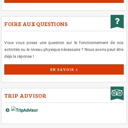
FOIRE AUX QUESTIONS
Vous vous posez une question sur le fonctionnement de nos
activités ou le niveau physique nécessaire ? Nous avons peut être
déjà la réponse !
EN SAVOIR +
TRIP ADVISOR