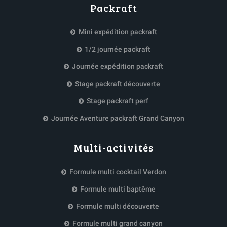
Packraft
Mini expédition packraft
1/2 journée packraft
Journée expédition packraft
Stage packraft découverte
Stage packraft perf
Journée Aventure packraft Grand Canyon
Multi-activités
Formule multi cocktail Verdon
Formule multi baptême
Formule multi découverte
Formule multi grand canyon