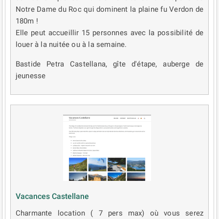
Notre Dame du Roc qui dominent la plaine fu Verdon de
180m !
Elle peut accueillir 15 personnes avec la possibilité de
louer à la nuitée ou à la semaine.
Bastide Petra Castellana, gîte d'étape, auberge de
jeunesse
Vacances Castellane
Charmante location ( 7 pers max) où vous serez