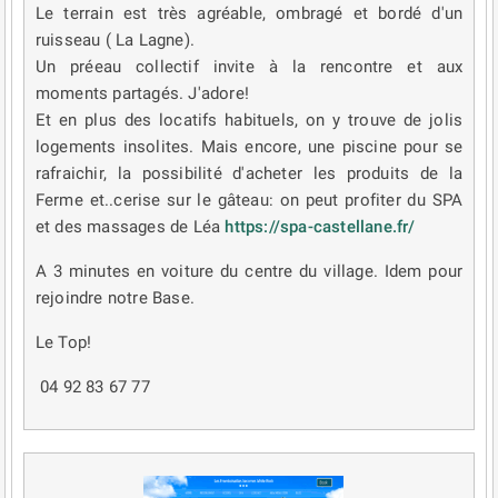
Le terrain est très agréable, ombragé et bordé d'un
ruisseau ( La Lagne).
Un préeau collectif invite à la rencontre et aux
moments partagés. J'adore!
Et en plus des locatifs habituels, on y trouve de jolis
logements insolites. Mais encore, une piscine pour se
rafraichir, la possibilité d'acheter les produits de la
Ferme et..cerise sur le gâteau: on peut profiter du SPA
et des massages de Léa
https://spa-castellane.fr/
A 3 minutes en voiture du centre du village. Idem pour
rejoindre notre Base.
Le Top!
04 92 83 67 77