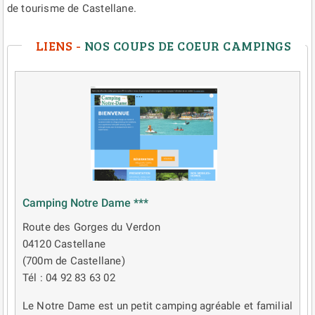
de tourisme de Castellane.
LIENS -
NOS COUPS DE COEUR CAMPINGS
Camping Notre Dame ***
Route des Gorges du Verdon
04120 Castellane
(700m de Castellane)
Tél : 04 92 83 63 02
Le Notre Dame est un petit camping agréable et familial