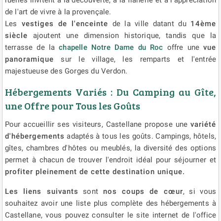
de l'art de vivre à la provençale.
Les
vestiges de l'enceinte
de la ville datant du
14ème
siècle
ajoutent une dimension historique, tandis que la
terrasse de la
chapelle Notre Dame du Roc
offre une
vue
panoramique
sur le village, les remparts et l'entrée
majestueuse des Gorges du Verdon.
Hébergements Variés : Du Camping au Gîte,
une Offre pour Tous les Goûts
Pour accueillir ses visiteurs, Castellane propose une
variété
d'hébergements
adaptés à tous les goûts. Campings, hôtels,
gîtes, chambres d'hôtes ou meublés, la diversité des options
permet à chacun de trouver l'endroit idéal pour séjourner et
profiter pleinement de cette destination unique.
Les liens suivants
sont
nos coups de cœur
, si vous
souhaitez avoir une liste plus complète des hébergements à
Castellane, vous pouvez consulter le site internet de l'office