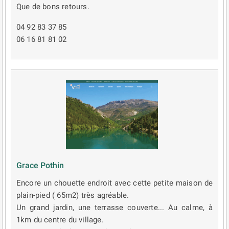
Que de bons retours.
04 92 83 37 85
06 16 81 81 02
Grace Pothin
Encore un chouette endroit avec cette petite maison de
plain-pied ( 65m2) très agréable.
Un grand jardin, une terrasse couverte... Au calme, à
1km du centre du village.