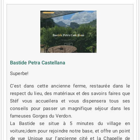
Bastide Petra Castellana
Superbe!
C'est dans cette ancienne ferme, restaurée dans le
respect du lieu, des matériaux et des savoirs faires que
Stéf vous accueilera et vous dispensera tous ses
conseils pour passer un magnifique séjour dans les
fameuses Gorges du Verdon.
La Bastide se situe à 5 minutes du village en
voiture,idem pour rejoindre notre base, et offre un point
de vue Unique sur l’ancienne cité et la Chapelle de