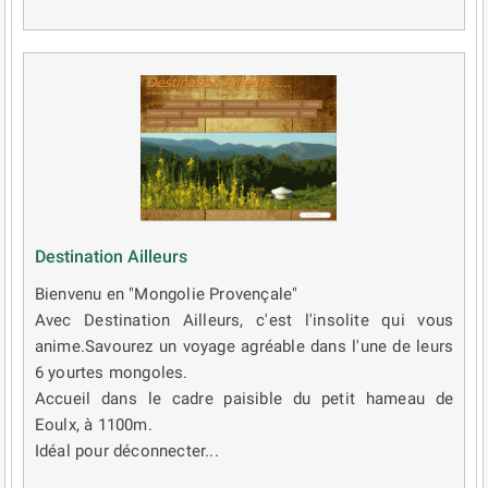
Destination Ailleurs
Bienvenu en "Mongolie Provençale"
Avec Destination Ailleurs, c'est l'insolite qui vous
anime.Savourez un voyage agréable dans l'une de leurs
6 yourtes mongoles.
Accueil dans le cadre paisible du petit hameau de
Eoulx, à 1100m.
Idéal pour déconnecter...