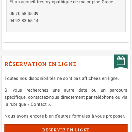
Et un accueil très sympathique de ma copine Grace.
06 70 58 35 09
04 92 83 65 14
RÉSERVATION EN LIGNE
Toutes nos disponibilités ne sont pas affichées en ligne.
Si vous recherchez une autre date ou un parcours
spécifique, contactez-nous directement par téléphone ou via
la rubrique « Contact ».
Nous avons encore bien d’autres formules à vous proposer.
RÉSERVEZ EN LIGNE