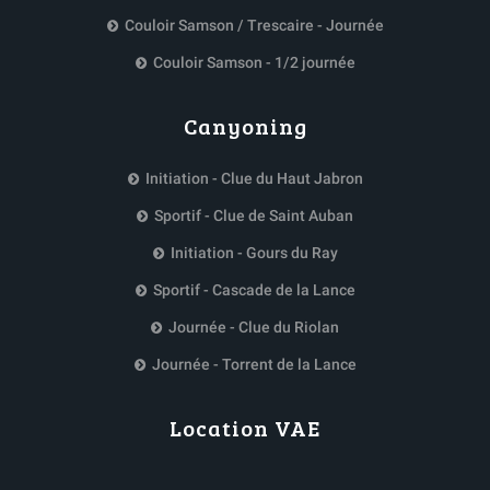
Couloir Samson / Trescaire - Journée
Couloir Samson - 1/2 journée
Canyoning
Initiation - Clue du Haut Jabron
Sportif - Clue de Saint Auban
Initiation - Gours du Ray
Sportif - Cascade de la Lance
Journée - Clue du Riolan
Journée - Torrent de la Lance
Location VAE