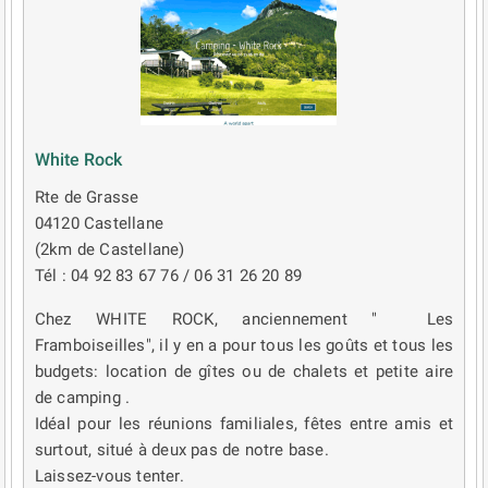
White Rock
Rte de Grasse
04120 Castellane
(2km de Castellane)
Tél : 04 92 83 67 76 / 06 31 26 20 89
Chez WHITE ROCK, anciennement " Les
Framboiseilles", il y en a pour tous les goûts et tous les
budgets: location de gîtes ou de chalets et petite aire
de camping .
Idéal pour les réunions familiales, fêtes entre amis et
surtout, situé à deux pas de notre base.
Laissez-vous tenter.