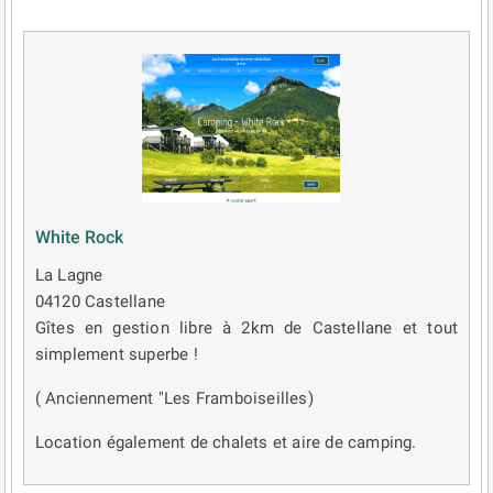
White Rock
La Lagne
04120 Castellane
Gîtes en gestion libre à 2km de Castellane et tout
simplement superbe !
( Anciennement "Les Framboiseilles)
Location également de chalets et aire de camping.