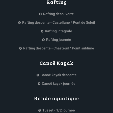
Rafting
Rafting découverte
Rafting descente - Castellane / Pont de Soleil
Rafting intégrale
Rafting journée
Rafting descente - Chasteuil / Point sublime
Canoë Kayak
Canoë kayak descente
Canoë kayak journée
Rando aquatique
Tusset - 1/2 journée