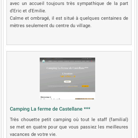
avec un accueil toujours très sympathique de la part
d'Eric et d'Emilie.
Calme et ombragé, il est situé à quelques centaines de
mètres seulement du centre du village.
Camping La ferme de Castellane ***
Très chouette petit camping où tout le staff (familial)
se met en quatre pour que vous passiez les meilleures
vacances de votre vie.