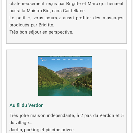
chaleureusement reçus par Brigitte et Marc qui tiennent
aussi la Maison Bio, dans Castellane.
Le petit +, vous pourrez aussi profiter des massages
prodigués par Brigitte.
Très bon séjour en perspective.
Au fil du Verdon
Très jolie maison indépendante, à 2 pas du Verdon et 5
du village...
Jardin, parking et piscine privée.