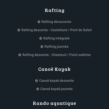
Rafting
Rafting découverte
Rafting descente - Castellane / Pont de Soleil
Rafting intégrale
Rafting journée
Rafting descente - Chasteuil / Point sublime
Canoë Kayak
Canoë kayak descente
Canoë kayak journée
Rando aquatique