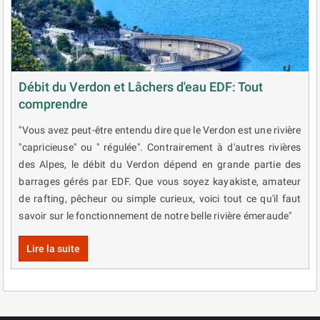
Débit du Verdon et Lâchers d'eau EDF: Tout
comprendre
"Vous avez peut-être entendu dire que le Verdon est une rivière
"capricieuse" ou " régulée". Contrairement à d'autres rivières
des Alpes, le débit du Verdon dépend en grande partie des
barrages gérés par EDF. Que vous soyez kayakiste, amateur
de rafting, pêcheur ou simple curieux, voici tout ce qu'il faut
savoir sur le fonctionnement de notre belle rivière émeraude"
Lire la suite