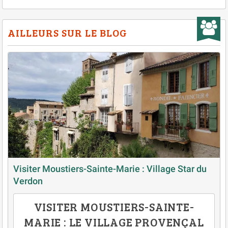
AILLEURS SUR LE BLOG
Visiter Moustiers-Sainte-Marie : Village Star du
Verdon
VISITER MOUSTIERS-SAINTE-
MARIE : LE VILLAGE PROVENÇAL