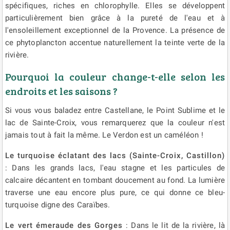
spécifiques, riches en chlorophylle. Elles se développent
particulièrement bien grâce à la pureté de l'eau et à
l'ensoleillement exceptionnel de la Provence. La présence de
ce phytoplancton accentue naturellement la teinte verte de la
rivière.
Pourquoi la couleur change-t-elle selon les
endroits et les saisons ?
Si vous vous baladez entre Castellane, le Point Sublime et le
lac de Sainte-Croix, vous remarquerez que la couleur n'est
jamais tout à fait la même. Le Verdon est un caméléon !
Le turquoise éclatant des lacs (Sainte-Croix, Castillon)
: Dans les grands lacs, l'eau stagne et les particules de
calcaire décantent en tombant doucement au fond. La lumière
traverse une eau encore plus pure, ce qui donne ce bleu-
turquoise digne des Caraïbes.
Le vert émeraude des Gorges
: Dans le lit de la rivière, là