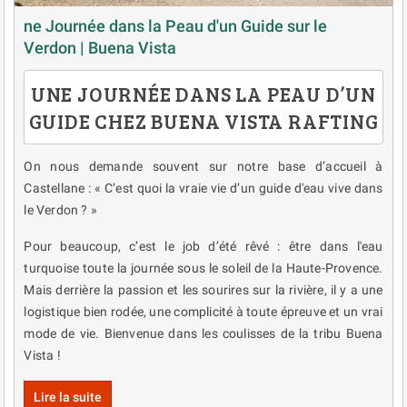
ne Journée dans la Peau d'un Guide sur le
Verdon | Buena Vista
UNE JOURNÉE DANS LA PEAU D’UN
GUIDE CHEZ BUENA VISTA RAFTING
On nous demande souvent sur notre base d’accueil à
Castellane : « C’est quoi la vraie vie d’un guide d'eau vive dans
le Verdon ? »
Pour beaucoup, c’est le job d’été rêvé : être dans l'eau
turquoise toute la journée sous le soleil de la Haute-Provence.
Mais derrière la passion et les sourires sur la rivière, il y a une
logistique bien rodée, une complicité à toute épreuve et un vrai
mode de vie. Bienvenue dans les coulisses de la tribu Buena
Vista !
Lire la suite