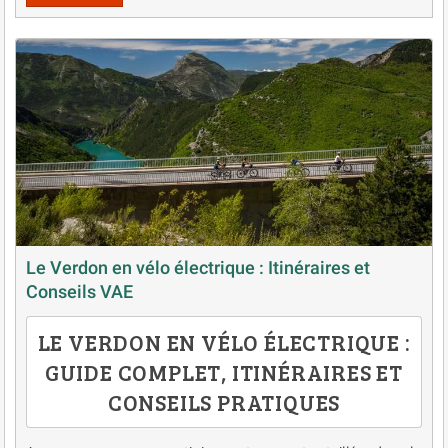
Le Verdon en vélo électrique : Itinéraires et
Conseils VAE
LE VERDON EN VÉLO ÉLECTRIQUE :
GUIDE COMPLET, ITINÉRAIRES ET
CONSEILS PRATIQUES