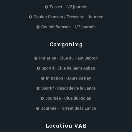
Tusset - 1/2 journée
Couloir Samson / Trescaire - Journée
Couloir Samson - 1/2 journée
Canyoning
Initiation - Clue du Haut Jabron
Sportif - Clue de Saint Auban
Initiation - Gours du Ray
Sportif - Cascade de la Lance
Journée - Clue du Riolan
Journée - Torrent de la Lance
Location VAE