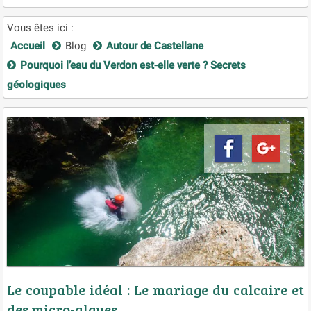
Vous êtes ici :
Accueil
Blog
Autour de Castellane
Pourquoi l’eau du Verdon est-elle verte ? Secrets
géologiques
Le coupable idéal : Le mariage du calcaire et
des micro-algues