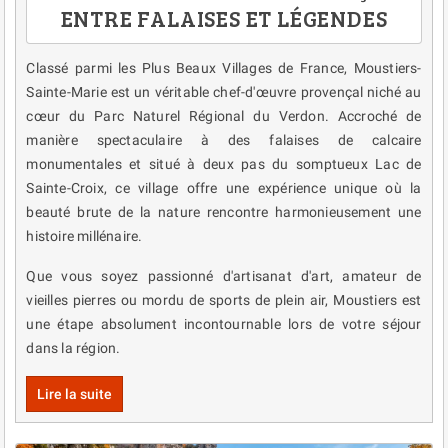
ENTRE FALAISES ET LÉGENDES
Classé parmi les Plus Beaux Villages de France, Moustiers-
Sainte-Marie est un véritable chef-d'œuvre provençal niché au
cœur du Parc Naturel Régional du Verdon. Accroché de
manière spectaculaire à des falaises de calcaire
monumentales et situé à deux pas du somptueux Lac de
Sainte-Croix, ce village offre une expérience unique où la
beauté brute de la nature rencontre harmonieusement une
histoire millénaire.
Que vous soyez passionné d'artisanat d'art, amateur de
vieilles pierres ou mordu de sports de plein air, Moustiers est
une étape absolument incontournable lors de votre séjour
dans la région.
Lire la suite