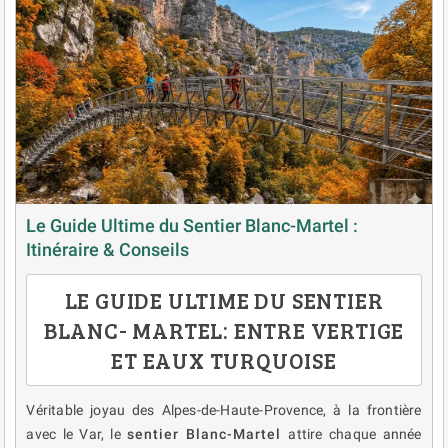
Le Guide Ultime du Sentier Blanc-Martel :
Itinéraire & Conseils
LE GUIDE ULTIME DU SENTIER
BLANC- MARTEL: ENTRE VERTIGE
ET EAUX TURQUOISE
Véritable joyau des Alpes-de-Haute-Provence, à la frontière
avec le Var, le
sentier Blanc-Martel
attire chaque année