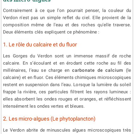
Contrairement à ce que l'on pourrait penser, la couleur du
Verdon n'est pas un simple reflet du ciel. Elle provient de la
composition même de l'eau et des roches qu'elle traverse.
Deux éléments clés expliquent ce phénomène :
1. Le rôle du calcaire et du fluor
Les Gorges du Verdon sont un immense massif de roche
calcaire. En s’écoulant et en érodant cette roche au fil des
millénaires, l’eau se charge en
carbonate de calcium
(le
calcaire) et en fluor. Ces éléments chimiques microscopiques
restent en suspension dans l’eau. Lorsque la lumière du soleil
frappe la rivière, ces particules filtrent les rayons lumineux :
elles absorbent les ondes rouges et oranges, et réfléchissent
intensément les ondes vertes et bleues.
2. Les micro-algues (Le phytoplancton)
Le Verdon abrite de minuscules algues microscopiques très