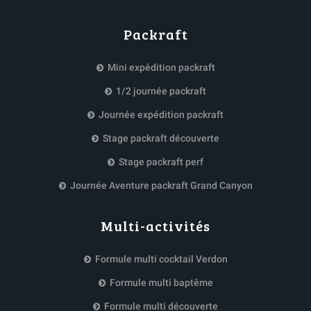
Packraft
Mini expédition packraft
1/2 journée packraft
Journée expédition packraft
Stage packraft découverte
Stage packraft perf
Journée Aventure packraft Grand Canyon
Multi-activités
Formule multi cocktail Verdon
Formule multi baptême
Formule multi découverte