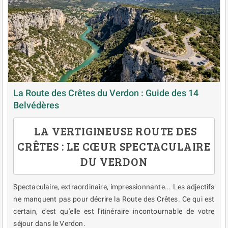
La Route des Crêtes du Verdon : Guide des 14
Belvédères
LA VERTIGINEUSE ROUTE DES
CRÊTES : LE CŒUR SPECTACULAIRE
DU VERDON
Spectaculaire, extraordinaire, impressionnante... Les adjectifs
ne manquent pas pour décrire la Route des Crêtes. Ce qui est
certain, c'est qu'elle est l'itinéraire incontournable de votre
séjour dans le Verdon.