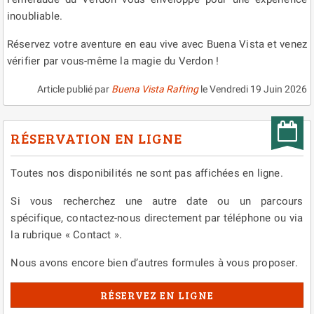
inoubliable.
Réservez votre aventure en eau vive avec Buena Vista et venez
vérifier par vous-même la magie du Verdon !
Article publié par
Buena Vista Rafting
le
Vendredi 19 Juin 2026
RÉSERVATION EN LIGNE
Toutes nos disponibilités ne sont pas affichées en ligne.
Si vous recherchez une autre date ou un parcours
spécifique, contactez-nous directement par téléphone ou via
la rubrique « Contact ».
Nous avons encore bien d’autres formules à vous proposer.
RÉSERVEZ EN LIGNE