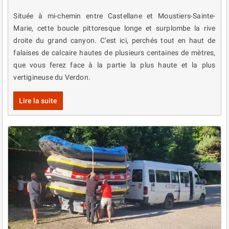
Située à mi-chemin entre Castellane et Moustiers-Sainte-
Marie, cette boucle pittoresque longe et surplombe la rive
droite du grand canyon. C’est ici, perchés tout en haut de
falaises de calcaire hautes de plusieurs centaines de mètres,
que vous ferez face à la partie la plus haute et la plus
vertigineuse du Verdon.
Lire la suite