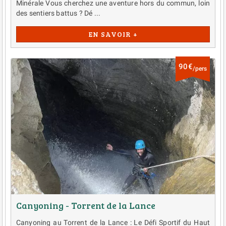
Minérale Vous cherchez une aventure hors du commun, loin
des sentiers battus ? Dé ...
EN SAVOIR +
90€
/pers
Canyoning - Torrent de la Lance
Canyoning au Torrent de la Lance : Le Défi Sportif du Haut