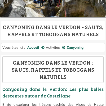
CANYONING DANS LE VERDON - SAUTS,
RAPPELS ET TOBOGGANS NATURELS
Vous êtes ici :
Accueil
Activités
Canyoning
CANYONING DANS LE VERDON :
SAUTS, RAPPELS ET TOBOGGANS
NATURELS
Canyoning dans le Verdon: Les plus belles
descentes autour de Castellane
Envie d'explorer les trésors cachés des Alpes de Haute