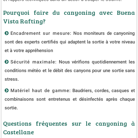
Pourquoi faire du canyoning avec Buena
Vista Rafting?
Encadrement sur mesure
: Nos moniteurs de canyoning
sont des experts certifiés qui adaptent la sortie à votre niveau
et à votre appréhension
Sécurité maximale:
Nous vérifions quotidiennement les
conditions météo et le débit des canyons pour une sortie sans
stress.
Matériel haut de gamme
: Baudriers, cordes, casques et
combinaisons sont entretenus et désinfectés après chaque
sortie.
Questions fréquentes sur le canyoning à
Castellane