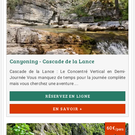
Canyoning - Cascade de la Lance
Cascade de la Lance : Le Concentré Vertical en Demi-
Journée Vous manquez de temps pour la journée complète
mais vous cherchez une aventure ...
RÉSERVEZ EN LIGNE
EN SAVOIR +
60€
/pers