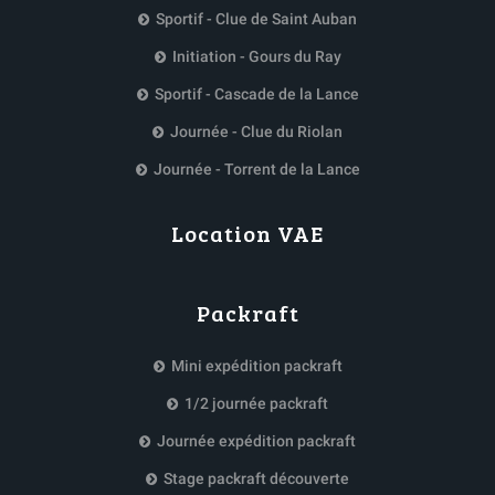
Sportif - Clue de Saint Auban
Initiation - Gours du Ray
Sportif - Cascade de la Lance
Journée - Clue du Riolan
Journée - Torrent de la Lance
Location VAE
Packraft
Mini expédition packraft
1/2 journée packraft
Journée expédition packraft
Stage packraft découverte