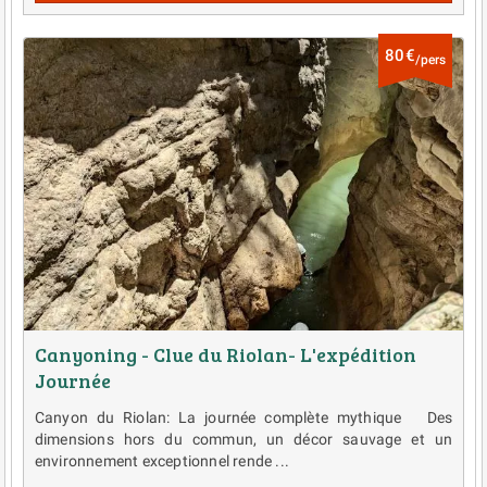
80€
/pers
Canyoning - Clue du Riolan- L'expédition
Journée
Canyon du Riolan: La journée complète mythique Des
dimensions hors du commun, un décor sauvage et un
environnement exceptionnel rende ...