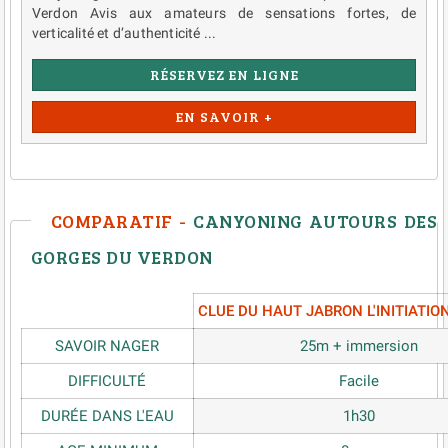
Verdon Avis aux amateurs de sensations fortes, de
verticalité et d’authenticité ...
RÉSERVEZ EN LIGNE
EN SAVOIR +
COMPARATIF -
CANYONING AUTOURS DES
GORGES DU VERDON
CLUE DU HAUT JABRON L'INITIATIO
SAVOIR NAGER
25m + immersion
DIFFICULTÉ
Facile
DURÉE DANS L'EAU
1h30