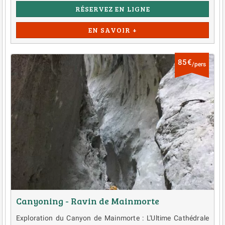
RÉSERVEZ EN LIGNE
EN SAVOIR +
85€
/pers
Canyoning - Ravin de Mainmorte
Exploration du Canyon de Mainmorte : L'Ultime Cathédrale