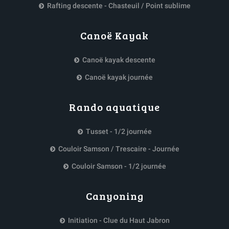
Rafting descente - Chasteuil / Point sublime
Canoë Kayak
Canoë kayak descente
Canoë kayak journée
Rando aquatique
Tusset - 1/2 journée
Couloir Samson / Trescaire - Journée
Couloir Samson - 1/2 journée
Canyoning
Initiation - Clue du Haut Jabron