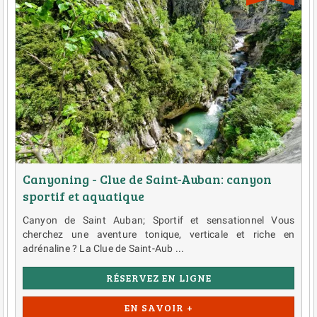
Canyoning - Clue de Saint-Auban: canyon
sportif et aquatique
Canyon de Saint Auban; Sportif et sensationnel Vous
cherchez une aventure tonique, verticale et riche en
adrénaline ? La Clue de Saint-Aub ...
RÉSERVEZ EN LIGNE
EN SAVOIR +