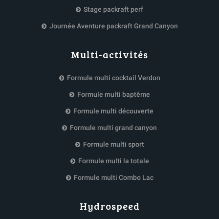
Stage packraft perf
Journée Aventure packraft Grand Canyon
Multi-activités
Formule multi cocktail Verdon
Formule multi baptême
Formule multi découverte
Formule multi grand canyon
Formule multi sport
Formule multi la totale
Formule multi Combo Lac
Hydrospeed