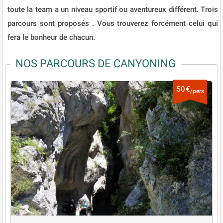
toute la team a un niveau sportif ou aventureux différent. Trois
parcours sont proposés . Vous trouverez forcément celui qui
fera le bonheur de chacun.
NOS PARCOURS DE CANYONING
50€
/pers