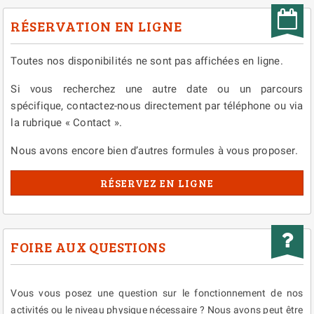
RÉSERVATION EN LIGNE
Toutes nos disponibilités ne sont pas affichées en ligne.
Si vous recherchez une autre date ou un parcours
spécifique, contactez-nous directement par téléphone ou via
la rubrique « Contact ».
Nous avons encore bien d’autres formules à vous proposer.
RÉSERVEZ EN LIGNE
FOIRE AUX QUESTIONS
Vous vous posez une question sur le fonctionnement de nos
activités ou le niveau physique nécessaire ? Nous avons peut être