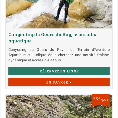
Canyoning du Gours du Ray, le paradis
aquatique
Canyoning au Gours du Ray : Le Terrain d'Aventure
Aquatique et Ludique Vous cherchez une activité fraîche,
dynamique et accessible à tous ...
RÉSERVEZ EN LIGNE
EN SAVOIR +
55€
/pers