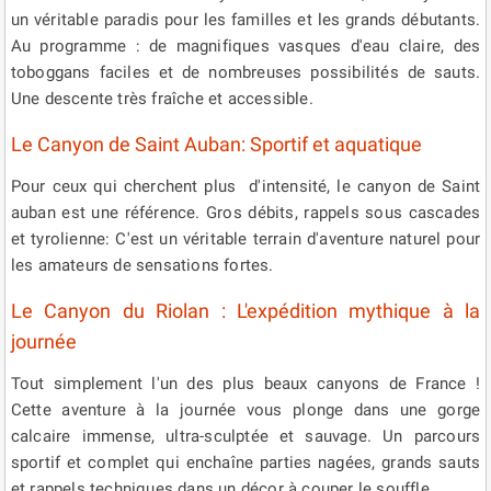
un véritable paradis pour les familles et les grands débutants.
Au programme : de magnifiques vasques d'eau claire, des
toboggans faciles et de nombreuses possibilités de sauts.
Une descente très fraîche et accessible.
Le Canyon de Saint Auban: Sportif et aquatique
Pour ceux qui cherchent plus d'intensité, le canyon de Saint
auban est une référence. Gros débits, rappels sous cascades
et tyrolienne: C'est un véritable terrain d'aventure naturel pour
les amateurs de sensations fortes.
Le Canyon du Riolan : L'expédition mythique à la
journée
Tout simplement l'un des plus beaux canyons de France !
Cette aventure à la journée vous plonge dans une gorge
calcaire immense, ultra-sculptée et sauvage. Un parcours
sportif et complet qui enchaîne parties nagées, grands sauts
et rappels techniques dans un décor à couper le souffle.