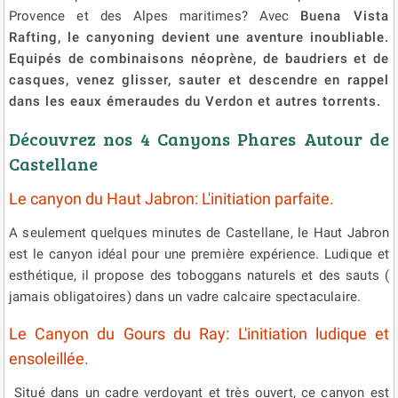
Provence et des Alpes maritimes? Avec
Buena Vista
Rafting, le canyoning devient une aventure inoubliable.
Equipés de combinaisons néoprène, de baudriers et de
casques, venez glisser, sauter et descendre en rappel
dans les eaux émeraudes du Verdon et autres torrents.
Découvrez nos 4 Canyons Phares Autour de
Castellane
Le canyon du Haut Jabron: L'initiation parfaite.
A seulement quelques minutes de Castellane, le Haut Jabron
est le canyon idéal pour une première expérience. Ludique et
esthétique, il propose des toboggans naturels et des sauts (
jamais obligatoires) dans un vadre calcaire spectaculaire.
Le Canyon du Gours du Ray: L'initiation ludique et
ensoleillée.
Situé dans un cadre verdoyant et très ouvert, ce canyon est