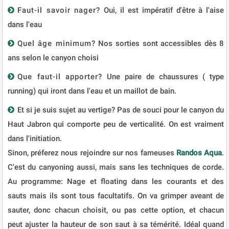
Faut-il savoir nager?
Oui, il est impératif d'être à l'aise
dans l'eau
Quel âge minimum?
Nos sorties sont accessibles dès 8
ans selon le canyon choisi
Que faut-il apporter?
Une paire de chaussures ( type
running) qui iront dans l'eau et un maillot de bain.
Et si je suis sujet au vertige? Pas de souci pour le canyon du
Haut Jabron qui comporte peu de verticalité. On est vraiment
dans l'initiation.
Sinon, préferez nous rejoindre sur nos fameuses
Randos Aqua
.
C'est du canyoning aussi, mais sans les techniques de corde.
Au programme: Nage et floating dans les courants et des
sauts mais ils sont tous facultatifs. On va grimper aveant de
sauter, donc chacun choisit, ou pas cette option, et chacun
peut ajuster la hauteur de son saut à sa témérité. Idéal quand