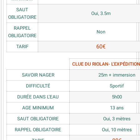
SAUT
Oui, 3.5m
OBLIGATOIRE
RAPPEL
Non
OBLIGATOIRE
60€
TARIF
CLUE DU RIOLAN- L'EXPÉDITIO
SAVOIR NAGER
25m + immersion
DIFFICULTÉ
Sportif
DURÉE DANS L'EAU
5h00
AGE MINIMUM
13 ans
SAUT OBLIGATOIRE
Oui, 3 mètres
RAPPEL OBLIGATOIRE
Oui, 10 mètres