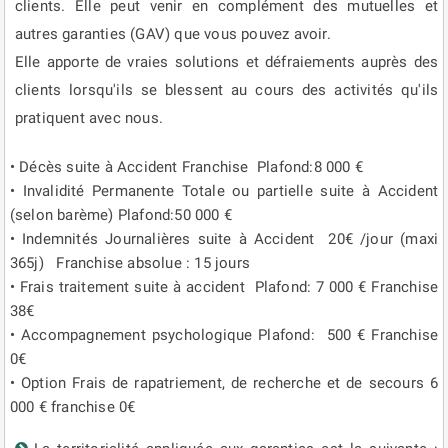
clients. Elle peut venir en complément des mutuelles et
autres garanties (GAV) que vous pouvez avoir.
Elle apporte de vraies solutions et défraiements auprès des
clients lorsqu'ils se blessent au cours des activités qu'ils
pratiquent avec nous.
​• Décès suite à Accident Franchise Plafond:8 000 €
• Invalidité Permanente Totale ou partielle suite à Accident
(selon barème) Plafond:50 000 €
• Indemnités Journalières suite à Accident 20€ /jour (maxi
365j) Franchise absolue : 15 jours
• Frais traitement suite à accident Plafond: 7 000 € Franchise
38€
• Accompagnement psychologique Plafond: 500 € Franchise
0€
• Option Frais de rapatriement, de recherche et de secours 6
000 € franchise 0€