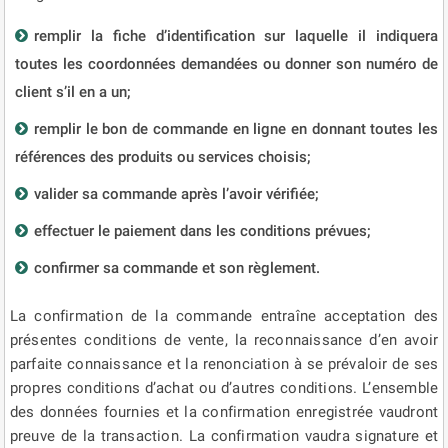
remplir la fiche d’identification sur laquelle il indiquera
toutes les coordonnées demandées ou donner son numéro de
client s’il en a un;
remplir le bon de commande en ligne en donnant toutes les
références des produits ou services choisis;
valider sa commande après l’avoir vérifiée;
effectuer le paiement dans les conditions prévues;
confirmer sa commande et son règlement.
La confirmation de la commande entraîne acceptation des
présentes conditions de vente, la reconnaissance d’en avoir
parfaite connaissance et la renonciation à se prévaloir de ses
propres conditions d’achat ou d’autres conditions. L’ensemble
des données fournies et la confirmation enregistrée vaudront
preuve de la transaction. La confirmation vaudra signature et