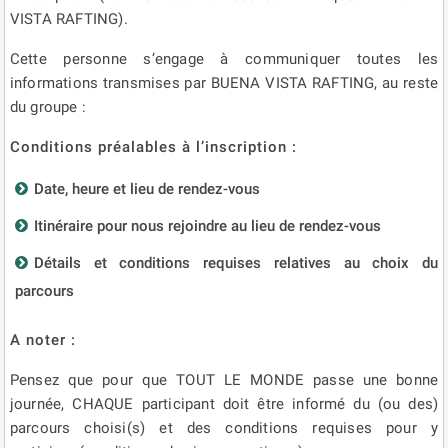
VISTA RAFTING).
Cette personne s’engage à communiquer toutes les
informations transmises par BUENA VISTA RAFTING, au reste
du groupe :
Conditions préalables à l’inscription :
Date, heure et lieu de rendez-vous
Itinéraire pour nous rejoindre au lieu de rendez-vous
Détails et conditions requises relatives au choix du
parcours
A noter :
Pensez que pour que TOUT LE MONDE passe une bonne
journée, CHAQUE participant doit être informé du (ou des)
parcours choisi(s) et des conditions requises pour y