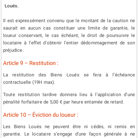
Loués.
Il est expressément convenu que le montant de la caution ne
saurait en aucun cas constituer une limite de garantie, le
loueur conservant, le cas échéant, le droit de poursuivre le
locataire à l'effet d'obtenir l'entier dédommagement de son
préjudice.
Article 9 – Restitution :
La restitution des Biens Loués se fera à l’échéance
contractuelle (19H max).
Toute restitution tardive donnera lieu à l'application d'une
pénalité forfaitaire de 5,00 € par heure entamée de retard.
Article 10 – Éviction du loueur :
Les Biens Loués ne peuvent être ni cédés, ni remis en
garantie. Le locataire s’engage d’une façon générale à ne