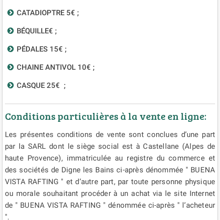
CATADIOPTRE 5€ ;
BÉQUILLE€ ;
PÉDALES 15€ ;
CHAINE ANTIVOL 10€ ;
CASQUE 25€ ;
Conditions particulières à la vente en ligne:
Les présentes conditions de vente sont conclues d’une part
par la SARL dont le siège social est à Castellane (Alpes de
haute Provence), immatriculée au registre du commerce et
des sociétés de Digne les Bains ci-après dénommée " BUENA
VISTA RAFTING " et d’autre part, par toute personne physique
ou morale souhaitant procéder à un achat via le site Internet
de " BUENA VISTA RAFTING " dénommée ci-après " l’acheteur
".