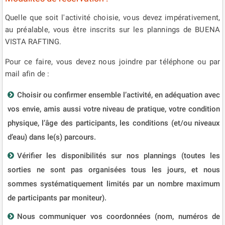
Quelle que soit l'activité choisie, vous devez impérativement,
au préalable, vous être inscrits sur les plannings de BUENA
VISTA RAFTING.
Pour ce faire, vous devez nous joindre par téléphone ou par
mail afin de :
Choisir ou confirmer ensemble l’activité, en adéquation avec
vos envie, amis aussi votre niveau de pratique, votre condition
physique, l’âge des participants, les conditions (et/ou niveaux
d’eau) dans le(s) parcours.
Vérifier les disponibilités sur nos plannings (toutes les
sorties ne sont pas organisées tous les jours, et nous
sommes systématiquement limités par un nombre maximum
de participants par moniteur).
Nous communiquer vos coordonnées (nom, numéros de