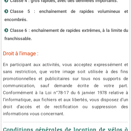
Classe 4 : gros rapides, avec des dénivelés importants.
Classe 5 : enchaînement de rapides volumineux et
encombrés.
Classe 6 : enchaînement de rapides extrêmes, à la limite du
franchissable.
Droit à l'image :
En participant aux activités, vous acceptez expressément et
sans restriction, que votre image soit utilisée à des fins
promotionnelles et publicitaires sur tous nos supports de
communication, sauf demande écrite de votre part.
Conformément à la Loi n°78-17 du 6 janvier 1978 relative à
l’informatique, aux fichiers et aux libertés, vous disposez d’un
droit d’accès et de rectification ou suppression des
informations vous concernant.
Conditions générales de location de vélos à