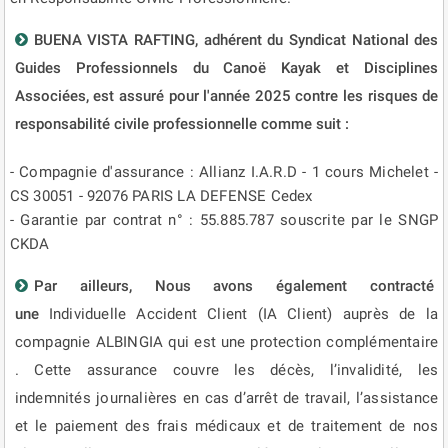
BUENA VISTA RAFTING, adhérent du Syndicat National des
Guides Professionnels du Canoë Kayak et Disciplines
Associées, est assuré pour l'année 2025 contre les risques de
responsabilité civile professionnelle comme suit :
- Compagnie d'assurance : Allianz I.A.R.D - 1 cours Michelet -
CS 30051 - 92076 PARIS LA DEFENSE Cedex
- Garantie par contrat n° : 55.885.787 souscrite par le SNGP
CKDA
Par ailleurs, Nous avons également contracté
une
Individuelle Accident Client (IA Client) auprès de la
compagnie ALBINGIA qui est une protection complémentaire
. Cette assurance couvre les décès, l’invalidité, les
indemnités journalières en cas d’arrêt de travail, l’assistance
et le paiement des frais médicaux et de traitement de nos