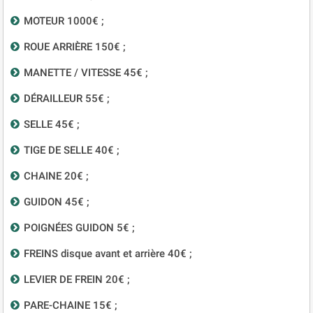
MOTEUR 1000€ ;
ROUE ARRIÈRE 150€ ;
MANETTE / VITESSE 45€ ;
DÉRAILLEUR 55€ ;
SELLE 45€ ;
TIGE DE SELLE 40€ ;
CHAINE 20€ ;
GUIDON 45€ ;
POIGNÉES GUIDON 5€ ;
FREINS disque avant et arrière 40€ ;
LEVIER DE FREIN 20€ ;
PARE-CHAINE 15€ ;