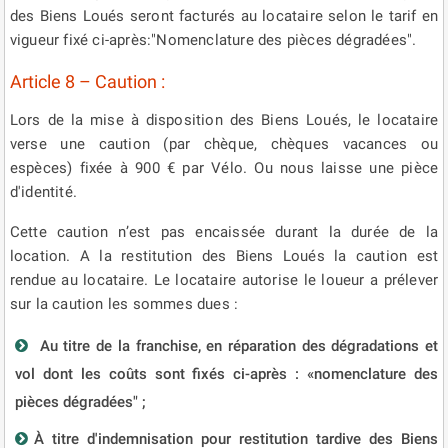
des Biens Loués seront facturés au locataire selon le tarif en
vigueur fixé ci-après:"Nomenclature des pièces dégradées".
Article 8 – Caution :
Lors de la mise à disposition des Biens Loués, le locataire
verse une caution (par chèque, chèques vacances ou
espèces) fixée à 900 € par Vélo. Ou nous laisse une pièce
d'identité.
Cette caution n’est pas encaissée durant la durée de la
location. A la restitution des Biens Loués la caution est
rendue au locataire. Le locataire autorise le loueur a prélever
sur la caution les sommes dues :
Au titre de la franchise, en réparation des dégradations et
vol dont les coûts sont fixés ci-après : «nomenclature des
pièces dégradées" ;
À titre d'indemnisation pour restitution tardive des Biens