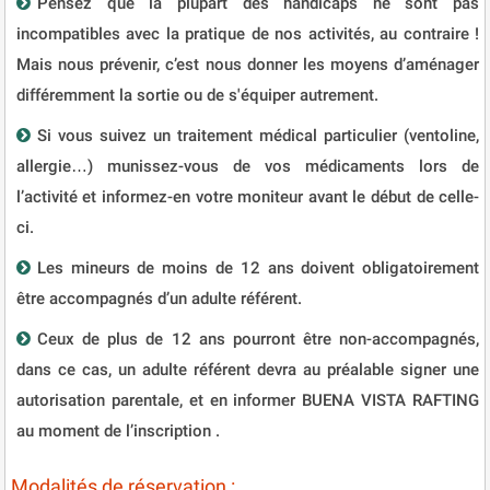
Pensez que la plupart des handicaps ne sont pas
incompatibles avec la pratique de nos activités, au contraire !
Mais nous prévenir, c’est nous donner les moyens d’aménager
différemment la sortie ou de s'équiper autrement.
Si vous suivez un traitement médical particulier (ventoline,
allergie…) munissez-vous de vos médicaments lors de
l’activité et informez-en votre moniteur avant le début de celle-
ci.
Les mineurs de moins de 12 ans doivent obligatoirement
être accompagnés d’un adulte référent.
Ceux de plus de 12 ans pourront être non-accompagnés,
dans ce cas, un adulte référent devra au préalable signer une
autorisation parentale, et en informer BUENA VISTA RAFTING
au moment de l’inscription .
Modalités de réservation :