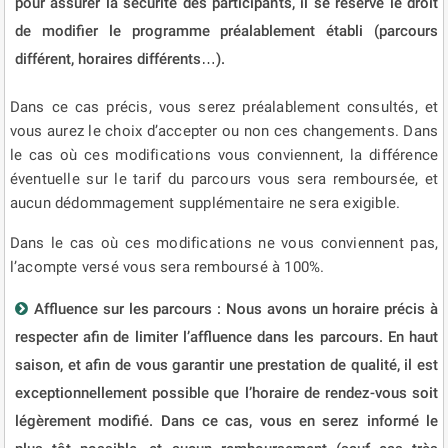
pour assurer la sécurité des participants, il se réserve le droit
de modifier le programme préalablement établi (parcours
différent, horaires différents…).
Dans ce cas précis, vous serez préalablement consultés, et
vous aurez le choix d’accepter ou non ces changements. Dans
le cas où ces modifications vous conviennent, la différence
éventuelle sur le tarif du parcours vous sera remboursée, et
aucun dédommagement supplémentaire ne sera exigible.
Dans le cas où ces modifications ne vous conviennent pas,
l’acompte versé vous sera remboursé à 100%.
Affluence sur les parcours : Nous avons un horaire précis à
respecter afin de limiter l’affluence dans les parcours. En haut
saison, et afin de vous garantir une prestation de qualité, il est
exceptionnellement possible que l’horaire de rendez-vous soit
légèrement modifié. Dans ce cas, vous en serez informé le