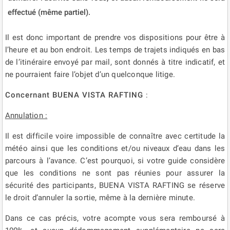
effectué (même partiel).
Il est donc important de prendre vos dispositions pour être à
l’heure et au bon endroit. Les temps de trajets indiqués en bas
de l’itinéraire envoyé par mail, sont donnés à titre indicatif, et
ne pourraient faire l’objet d’un quelconque litige.
Concernant BUENA VISTA RAFTING
:
Annulation :
Il est difficile voire impossible de connaître avec certitude la
météo ainsi que les conditions et/ou niveaux d’eau dans les
parcours à l’avance. C’est pourquoi, si votre guide considère
que les conditions ne sont pas réunies pour assurer la
sécurité des participants, BUENA VISTA RAFTING se réserve
le droit d’annuler la sortie, même à la dernière minute.
Dans ce cas précis, votre acompte vous sera remboursé à