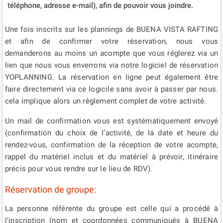
téléphone, adresse e-mail), afin de pouvoir vous joindre.
Une fois inscrits sur les plannings de BUENA VISTA RAFTING
et afin de confirmer votre réservation, nous vous
demanderons au moins un acompte que vous réglerez via un
lien que nous vous enverrons via notre logiciel de réservation
YOPLANNING. La réservation en ligne peut également être
faire directement via ce logicile sans avoir à passer par nous.
cela implique alors un règlement complet de votre activité.
Un mail de confirmation vous est systématiquement envoyé
(confirmation du choix de l’activité, de la date et heure du
rendez-vous, confirmation de la réception de votre acompte,
rappel du matériel inclus et du matériel à prévoir, itinéraire
précis pour vous rendre sur le lieu de RDV).
Réservation de groupe:
La personne référente du groupe est celle qui a procédé à
l’inscription (nom et coordonnées communiqués à BUENA