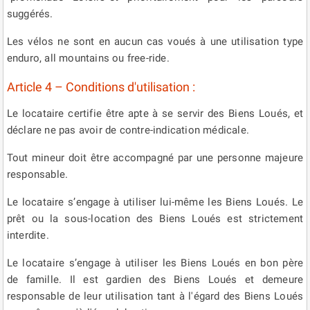
suggérés.
Les vélos ne sont en aucun cas voués à une utilisation type
enduro, all mountains ou free-ride.
Article 4 – Conditions d'utilisation :
Le locataire certifie être apte à se servir des Biens Loués, et
déclare ne pas avoir de contre-indication médicale.
Tout mineur doit être accompagné par une personne majeure
responsable.
Le locataire s’engage à utiliser lui-même les Biens Loués. Le
prêt ou la sous-location des Biens Loués est strictement
interdite.
Le locataire s’engage à utiliser les Biens Loués en bon père
de famille. Il est gardien des Biens Loués et demeure
responsable de leur utilisation tant à l'égard des Biens Loués