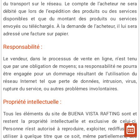
du transport sur le réseau. Le compte de l’acheteur ne sera
débité que lors de l’expédition des produits ou des services
disponibles et que du montant des produits ou services
envoyés ou téléchargés. À la demande de l’acheteur, il lui sera
adressé une facture sur papier.
Responsabilité :
Le vendeur, dans le processus de vente en ligne, n’est tenu
que par une obligation de moyens; sa responsabilité ne pourra
être engagée pour un dommage résultant de l’utilisation du
réseau Internet tel que perte de données, intrusion, virus,
rupture du service, ou autres problèmes involontaires.
Propriété intellectuelle :
Tous les éléments du site de BUENA VISTA RAFTING sont et
restent la propriété intellectuelle et exclusive de celui-ci.
Personne n’est autorisé à reproduire, exploiter, rediffuser, ou
utiliser à quelque titre que ce soit, même partiellement, des