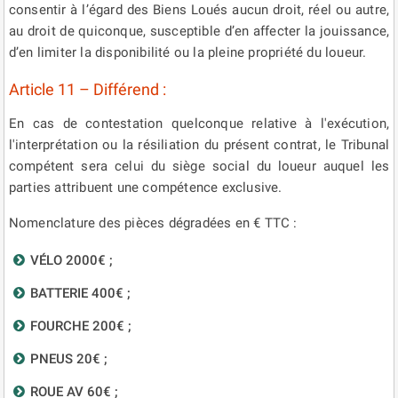
consentir à l’égard des Biens Loués aucun droit, réel ou autre,
au droit de quiconque, susceptible d’en affecter la jouissance,
d’en limiter la disponibilité ou la pleine propriété du loueur.
Article 11 – Différend :
En cas de contestation quelconque relative à l'exécution,
l'interprétation ou la résiliation du présent contrat, le Tribunal
compétent sera celui du siège social du loueur auquel les
parties attribuent une compétence exclusive.
Nomenclature des pièces dégradées en € TTC :
VÉLO 2000€ ;
BATTERIE 400€ ;
FOURCHE 200€ ;
PNEUS 20€ ;
ROUE AV 60€ ;