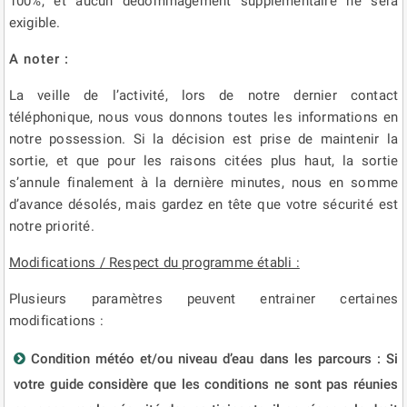
100%, et aucun dédommagement supplémentaire ne sera
exigible.
A noter :
La veille de l’activité, lors de notre dernier contact
téléphonique, nous vous donnons toutes les informations en
notre possession. Si la décision est prise de maintenir la
sortie, et que pour les raisons citées plus haut, la sortie
s’annule finalement à la dernière minutes, nous en somme
d’avance désolés, mais gardez en tête que votre sécurité est
notre priorité.
Modifications / Respect du programme établi :
Plusieurs paramètres peuvent entrainer certaines
modifications :
Condition météo et/ou niveau d’eau dans les parcours : Si
votre guide considère que les conditions ne sont pas réunies