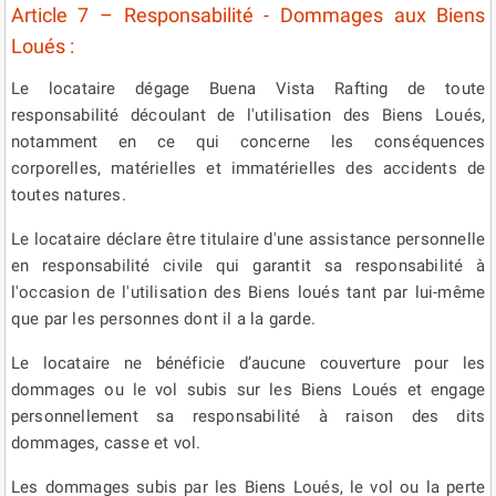
Article 7 – Responsabilité - Dommages aux Biens
Loués :
Le locataire dégage Buena Vista Rafting de toute
responsabilité découlant de l'utilisation des Biens Loués,
notamment en ce qui concerne les conséquences
corporelles, matérielles et immatérielles des accidents de
toutes natures.
Le locataire déclare être titulaire d'une assistance personnelle
en responsabilité civile qui garantit sa responsabilité à
l'occasion de l'utilisation des Biens loués tant par lui-même
que par les personnes dont il a la garde.
Le locataire ne bénéficie d’aucune couverture pour les
dommages ou le vol subis sur les Biens Loués et engage
personnellement sa responsabilité à raison des dits
dommages, casse et vol.
Les dommages subis par les Biens Loués, le vol ou la perte