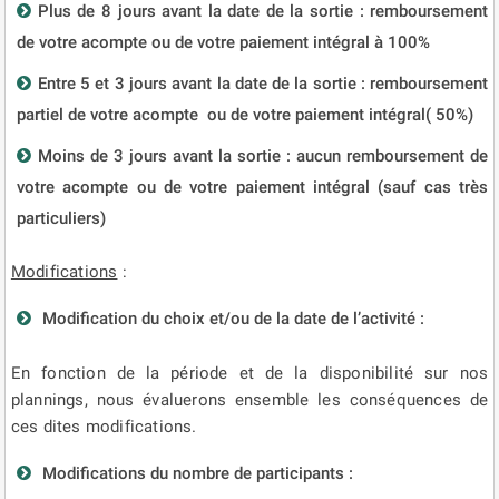
Plus de 8 jours avant la date de la sortie : remboursement
de votre acompte ou de votre paiement intégral à 100%
Entre 5 et 3 jours avant la date de la sortie : remboursement
partiel de votre acompte ou de votre paiement intégral( 50%)
Moins de 3 jours avant la sortie : aucun remboursement de
votre acompte ou de votre paiement intégral (sauf cas très
particuliers)
Modifications
:
Modification du choix et/ou de la date de l’activité :
En fonction de la période et de la disponibilité sur nos
plannings, nous évaluerons ensemble les conséquences de
ces dites modifications.
Modifications du nombre de participants :