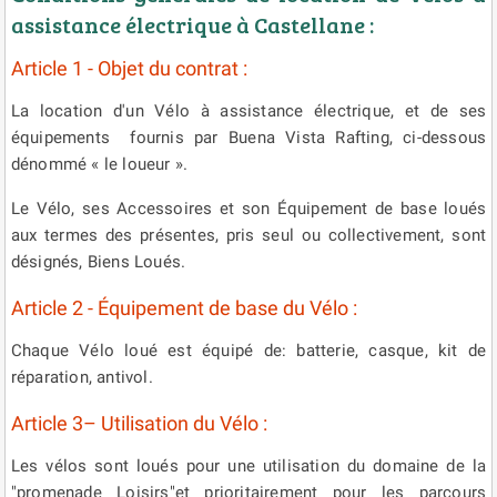
assistance électrique à Castellane :
Article 1 - Objet du contrat :
La location d'un Vélo à assistance électrique, et de ses
équipements fournis par Buena Vista Rafting, ci-dessous
dénommé « le loueur ».
Le Vélo, ses Accessoires et son Équipement de base loués
aux termes des présentes, pris seul ou collectivement, sont
désignés, Biens Loués.
Article 2 - Équipement de base du Vélo :
Chaque Vélo loué est équipé de: batterie, casque, kit de
réparation, antivol.
Article 3– Utilisation du Vélo :
Les vélos sont loués pour une utilisation du domaine de la
"promenade Loisirs"et prioritairement pour les parcours