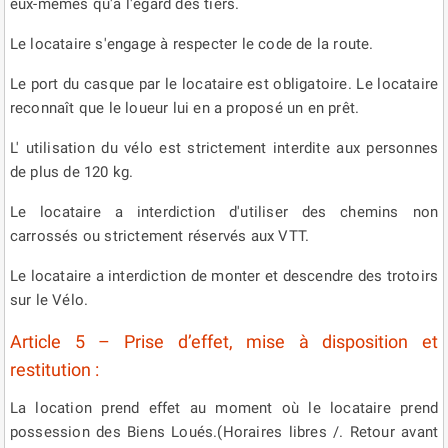
eux-mêmes qu'à l'égard des tiers.
Le locataire s'engage à respecter le code de la route.
Le port du casque par le locataire est obligatoire. Le locataire
reconnaît que le loueur lui en a proposé un en prêt.
L' utilisation du vélo est strictement interdite aux personnes
de plus de 120 kg.
Le locataire a interdiction d'utiliser des chemins non
carrossés ou strictement réservés aux VTT.
Le locataire a interdiction de monter et descendre des trotoirs
sur le Vélo.
Article 5 – Prise d’effet, mise à disposition et
restitution :
La location prend effet au moment où le locataire prend
possession des Biens Loués.(Horaires libres /. Retour avant