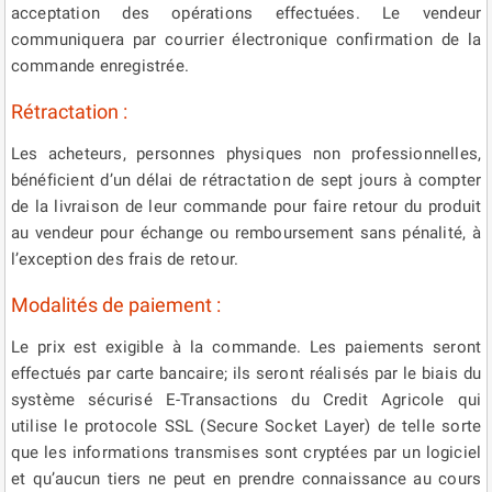
acceptation des opérations effectuées. Le vendeur
communiquera par courrier électronique confirmation de la
commande enregistrée.
Rétractation :
Les acheteurs, personnes physiques non professionnelles,
bénéficient d’un délai de rétractation de sept jours à compter
de la livraison de leur commande pour faire retour du produit
au vendeur pour échange ou remboursement sans pénalité, à
l’exception des frais de retour.
Modalités de paiement :
Le prix est exigible à la commande. Les paiements seront
effectués par carte bancaire; ils seront réalisés par le biais du
système sécurisé E-Transactions du Credit Agricole qui
utilise le protocole SSL (Secure Socket Layer) de telle sorte
que les informations transmises sont cryptées par un logiciel
et qu’aucun tiers ne peut en prendre connaissance au cours