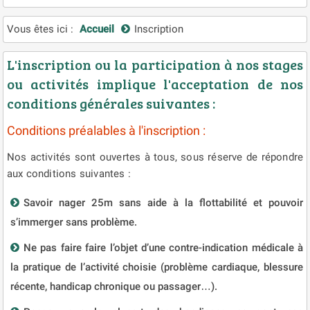
Vous êtes ici :
Accueil
Inscription
L'inscription ou la participation à nos stages
ou activités implique l'acceptation de nos
conditions générales suivantes :
Conditions préalables à l'inscription :
Nos activités sont ouvertes à tous, sous réserve de répondre
aux conditions suivantes :
Savoir nager 25m sans aide à la flottabilité et pouvoir
s’immerger sans problème.
Ne pas faire faire l’objet d’une contre-indication médicale à
la pratique de l’activité choisie (problème cardiaque, blessure
récente, handicap chronique ou passager…).