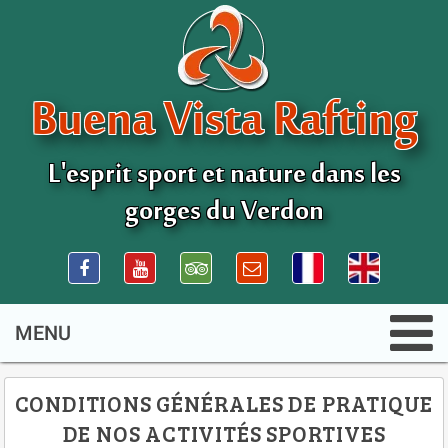
Buena Vista Rafting
L'esprit sport et nature dans les
gorges du Verdon
CONDITIONS GÉNÉRALES DE PRATIQUE
DE NOS ACTIVITÉS SPORTIVES