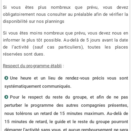
Si vous êtes plus nombreux que prévu, vous devez
obligatoirement nous consulter au préalable afin de vérifier la
disponibilité sur nos plannings
Si vous êtes moins nombreux que prévu, vous devez nous en
informer le plus tôt possible. Au-delà de 5 jours avant la date
de l’activité (sauf cas particuliers), toutes les places
réservées sont dues.
Respect du programme établi
:
Une heure et un lieu de rendez-vous précis vous sont
systématiquement communiqués.
Pour le respect du reste du groupe, et afin de ne pas
perturber le programme des autres compagnies présentes,
nous tolérons un retard de 15 minutes maximum. Au-delà de
15 minutes de retard, le guide et le reste du groupe pourront
démarrer l’activité sans vous, et aucun remboursement ne sera