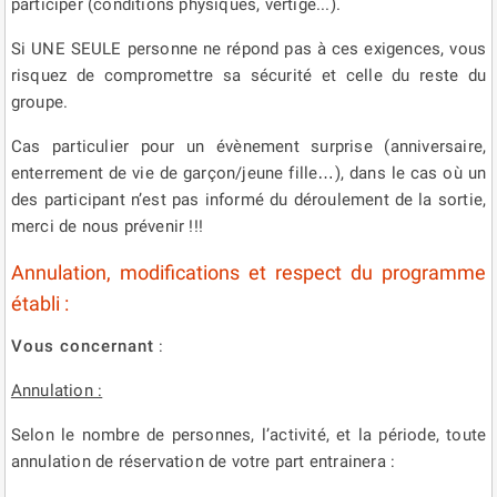
participer (conditions physiques, vertige...).
Si UNE SEULE personne ne répond pas à ces exigences, vous
risquez de compromettre sa sécurité et celle du reste du
groupe.
Cas particulier pour un évènement surprise (anniversaire,
enterrement de vie de garçon/jeune fille…), dans le cas où un
des participant n’est pas informé du déroulement de la sortie,
merci de nous prévenir !!!
Annulation, modifications et respect du programme
établi :
Vous concernant
:
Annulation :
Selon le nombre de personnes, l’activité, et la période, toute
annulation de réservation de votre part entrainera :