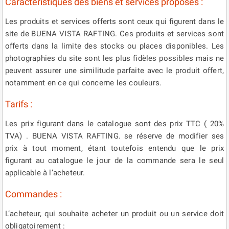
Caractéristiques des biens et services proposés :
Les produits et services offerts sont ceux qui figurent dans le
site de BUENA VISTA RAFTING. Ces produits et services sont
offerts dans la limite des stocks ou places disponibles. Les
photographies du site sont les plus fidèles possibles mais ne
peuvent assurer une similitude parfaite avec le produit offert,
notamment en ce qui concerne les couleurs.
Tarifs :
Les prix figurant dans le catalogue sont des prix TTC ( 20%
TVA) . BUENA VISTA RAFTING. se réserve de modifier ses
prix à tout moment, étant toutefois entendu que le prix
figurant au catalogue le jour de la commande sera le seul
applicable à l’acheteur.
Commandes :
L’acheteur, qui souhaite acheter un produit ou un service doit
obligatoirement :