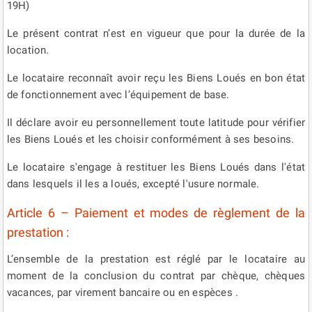
19H)
Le présent contrat n’est en vigueur que pour la durée de la
location.
Le locataire reconnaît avoir reçu les Biens Loués en bon état
de fonctionnement avec l’équipement de base.
Il déclare avoir eu personnellement toute latitude pour vérifier
les Biens Loués et les choisir conformément à ses besoins.
Le locataire s'engage à restituer les Biens Loués dans l'état
dans lesquels il les a loués, excepté l'usure normale.
Article 6 – Paiement et modes de règlement de la
prestation :
L’ensemble de la prestation est réglé par le locataire au
moment de la conclusion du contrat par chèque, chèques
vacances, par virement bancaire ou en espèces .