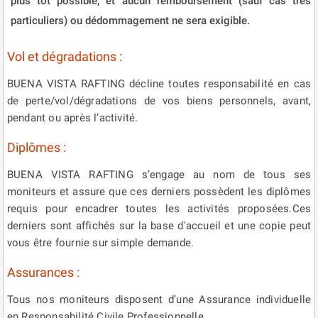
plus tôt possible, et aucun remboursement (sauf cas très
particuliers) ou dédommagement ne sera exigible.
Vol et dégradations :
BUENA VISTA RAFTING décline toutes responsabilité en cas
de perte/vol/dégradations de vos biens personnels, avant,
pendant ou après l’activité.
Diplômes :
BUENA VISTA RAFTING s’engage au nom de tous ses
moniteurs et assure que ces derniers possèdent les diplômes
requis pour encadrer toutes les activités proposées.Ces
derniers sont affichés sur la base d'accueil et une copie peut
vous être fournie sur simple demande.
Assurances :
Tous nos moniteurs disposent d’une Assurance individuelle
en Responsabilité Civile Professionnelle.