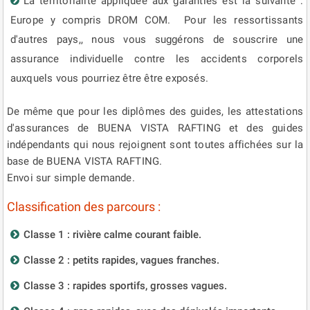
La territorialité appliquée aux garanties est la suivante :
Europe y compris DROM COM. Pour les ressortissants
d'autres pays,, nous vous suggérons de souscrire une
assurance individuelle contre les accidents corporels
auxquels vous pourriez être être exposés.
De même que pour les diplômes des guides, les attestations
d'assurances de BUENA VISTA RAFTING et des guides
indépendants qui nous rejoignent sont toutes affichées sur la
base de BUENA VISTA RAFTING.
Envoi sur simple demande.
Classification des parcours :
Classe 1 : rivière calme courant faible.
Classe 2 : petits rapides, vagues franches.
Classe 3 : rapides sportifs, grosses vagues.