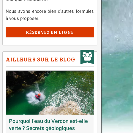
Nous avons encore bien d’autres formules
à vous proposer.
RÉSERVEZ EN LIGNE
AILLEURS SUR LE BLOG
Pourquoi l’eau du Verdon est-elle
verte ? Secrets géologiques