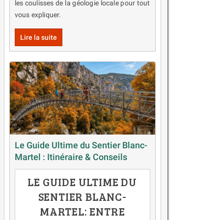
les coulisses de la géologie locale pour tout
vous expliquer.
Lire la suite
Le Guide Ultime du Sentier Blanc-
Martel : Itinéraire & Conseils
LE GUIDE ULTIME DU
SENTIER BLANC-
MARTEL: ENTRE