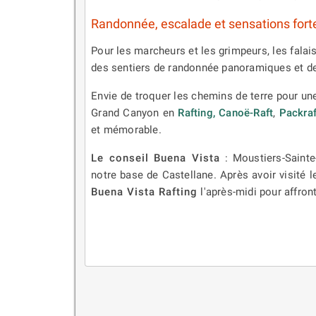
Randonnée, escalade et sensations fort
Pour les marcheurs et les grimpeurs, les falais
des sentiers de randonnée panoramiques et d
Envie de troquer les chemins de terre pour un
Grand Canyon en
Rafting,
Canoë-Raft
,
Packra
et mémorable.
Le conseil Buena Vista
: Moustiers-Sainte
notre base de Castellane. Après avoir visité l
Buena Vista Rafting
l'après-midi pour affron