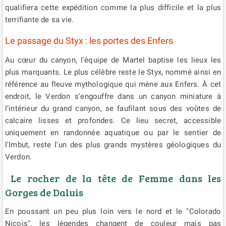
qualifiera cette expédition comme la plus difficile et la plus
terrifiante de sa vie.
Le passage du Styx : les portes des Enfers
Au cœur du canyon, l'équipe de Martel baptise les lieux les
plus marquants. Le plus célèbre reste le Styx, nommé ainsi en
référence au fleuve mythologique qui mène aux Enfers. À cet
endroit, le Verdon s'engouffre dans un canyon miniature à
l'intérieur du grand canyon, se faufilant sous des voûtes de
calcaire lisses et profondes. Ce lieu secret, accessible
uniquement en randonnée aquatique ou par le sentier de
l'Imbut, reste l'un des plus grands mystères géologiques du
Verdon.
Le rocher de la tête de Femme dans les
Gorges de Daluis
En poussant un peu plus loin vers le nord et le "Colorado
Niçois", les légendes changent de couleur mais pas