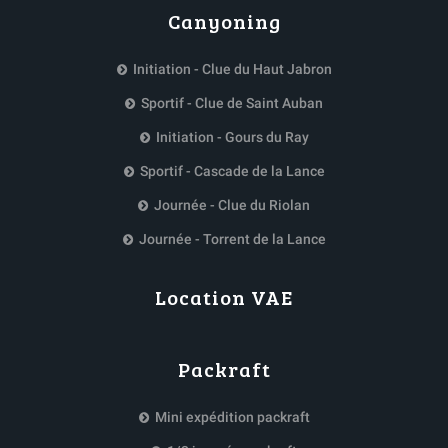
Canyoning
Initiation - Clue du Haut Jabron
Sportif - Clue de Saint Auban
Initiation - Gours du Ray
Sportif - Cascade de la Lance
Journée - Clue du Riolan
Journée - Torrent de la Lance
Location VAE
Packraft
Mini expédition packraft