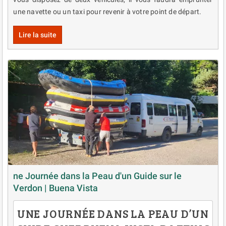
une navette ou un taxi pour revenir à votre point de départ.
Lire la suite
ne Journée dans la Peau d'un Guide sur le
Verdon | Buena Vista
UNE JOURNÉE DANS LA PEAU D’UN