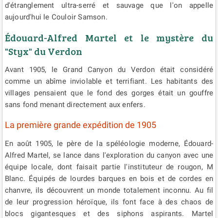
d'étranglement ultra-serré et sauvage que l'on appelle
aujourd'hui le Couloir Samson.
Édouard-Alfred Martel et le mystère du
"Styx" du Verdon
Avant 1905, le Grand Canyon du Verdon était considéré
comme un abîme inviolable et terrifiant. Les habitants des
villages pensaient que le fond des gorges était un gouffre
sans fond menant directement aux enfers.
La première grande expédition de 1905
En août 1905, le père de la spéléologie moderne, Édouard-
Alfred Martel, se lance dans l'exploration du canyon avec une
équipe locale, dont faisait partie l'instituteur de rougon, M
Blanc. Équipés de lourdes barques en bois et de cordes en
chanvre, ils découvrent un monde totalement inconnu. Au fil
de leur progression héroïque, ils font face à des chaos de
blocs gigantesques et des siphons aspirants. Martel