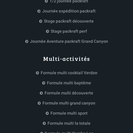
1/2 journée packraft
Journée expédition packraft
Stage packraft découverte
Stage packraft perf
Journée Aventure packraft Grand Canyon
Multi-activités
Formule multi cocktail Verdon
Formule multi baptême
Formule multi découverte
Formule multi grand canyon
Formule multi sport
Formule multi la totale