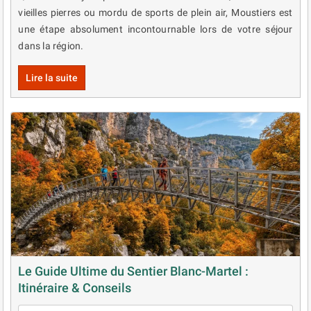
vieilles pierres ou mordu de sports de plein air, Moustiers est
une étape absolument incontournable lors de votre séjour
dans la région.
Lire la suite
Le Guide Ultime du Sentier Blanc-Martel :
Itinéraire & Conseils