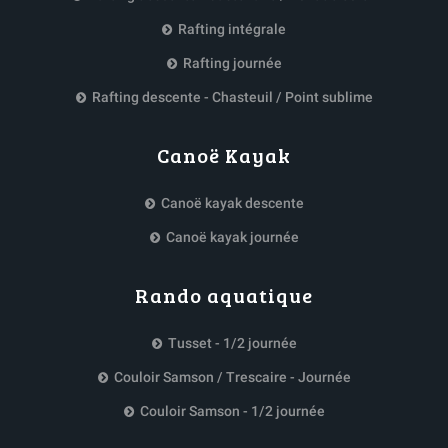
Rafting intégrale
Rafting journée
Rafting descente - Chasteuil / Point sublime
Canoë Kayak
Canoë kayak descente
Canoë kayak journée
Rando aquatique
Tusset - 1/2 journée
Couloir Samson / Trescaire - Journée
Couloir Samson - 1/2 journée