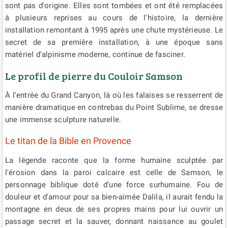
sont pas d'origine. Elles sont tombées et ont été remplacées
à plusieurs reprises au cours de l'histoire, la dernière
installation remontant à 1995 après une chute mystérieuse. Le
secret de sa première installation, à une époque sans
matériel d'alpinisme moderne, continue de fasciner.
Le profil de pierre du Couloir Samson
À l'entrée du Grand Canyon, là où les falaises se resserrent de
manière dramatique en contrebas du Point Sublime, se dresse
une immense sculpture naturelle.
Le titan de la Bible en Provence
La légende raconte que la forme humaine sculptée par
l'érosion dans la paroi calcaire est celle de Samson, le
personnage biblique doté d'une force surhumaine. Fou de
douleur et d'amour pour sa bien-aimée Dalila, il aurait fendu la
montagne en deux de ses propres mains pour lui ouvrir un
passage secret et la sauver, donnant naissance au goulet