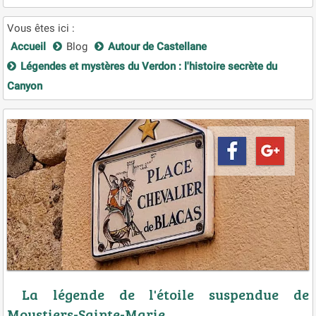
Vous êtes ici :
Accueil
Blog
Autour de Castellane
Légendes et mystères du Verdon : l'histoire secrète du
Canyon
La légende de l'étoile suspendue de
Moustiers-Sainte-Marie