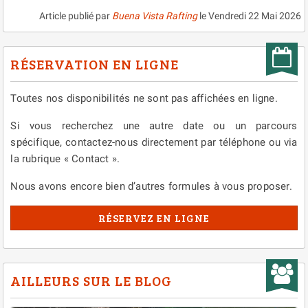
Article publié par
Buena Vista Rafting
le
Vendredi 22 Mai 2026
RÉSERVATION EN LIGNE
Toutes nos disponibilités ne sont pas affichées en ligne.
Si vous recherchez une autre date ou un parcours
spécifique, contactez-nous directement par téléphone ou via
la rubrique « Contact ».
Nous avons encore bien d’autres formules à vous proposer.
RÉSERVEZ EN LIGNE
AILLEURS SUR LE BLOG