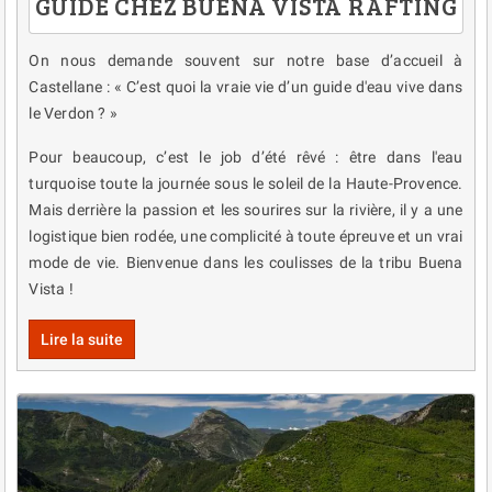
GUIDE CHEZ BUENA VISTA RAFTING
On nous demande souvent sur notre base d’accueil à
Castellane : « C’est quoi la vraie vie d’un guide d'eau vive dans
le Verdon ? »
Pour beaucoup, c’est le job d’été rêvé : être dans l'eau
turquoise toute la journée sous le soleil de la Haute-Provence.
Mais derrière la passion et les sourires sur la rivière, il y a une
logistique bien rodée, une complicité à toute épreuve et un vrai
mode de vie. Bienvenue dans les coulisses de la tribu Buena
Vista !
Lire la suite