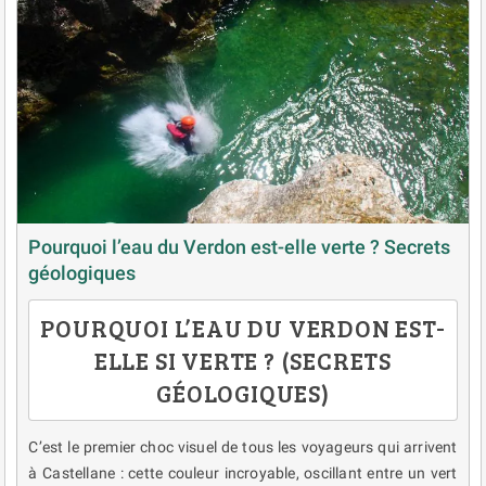
Pourquoi l’eau du Verdon est-elle verte ? Secrets
géologiques
POURQUOI L’EAU DU VERDON EST-
ELLE SI VERTE ? (SECRETS
GÉOLOGIQUES)
C’est le premier choc visuel de tous les voyageurs qui arrivent
à Castellane : cette couleur incroyable, oscillant entre un vert