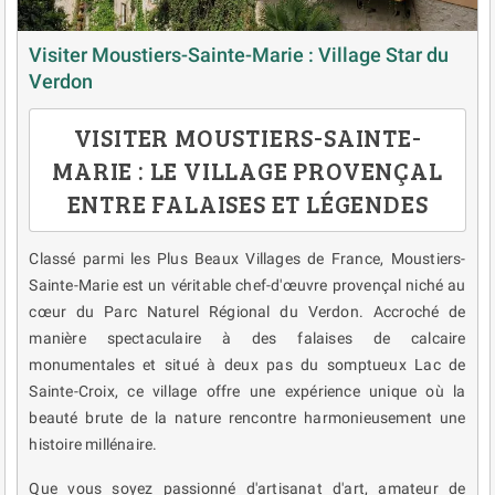
Visiter Moustiers-Sainte-Marie : Village Star du
Verdon
VISITER MOUSTIERS-SAINTE-
MARIE : LE VILLAGE PROVENÇAL
ENTRE FALAISES ET LÉGENDES
Classé parmi les Plus Beaux Villages de France, Moustiers-
Sainte-Marie est un véritable chef-d'œuvre provençal niché au
cœur du Parc Naturel Régional du Verdon. Accroché de
manière spectaculaire à des falaises de calcaire
monumentales et situé à deux pas du somptueux Lac de
Sainte-Croix, ce village offre une expérience unique où la
beauté brute de la nature rencontre harmonieusement une
histoire millénaire.
Que vous soyez passionné d'artisanat d'art, amateur de