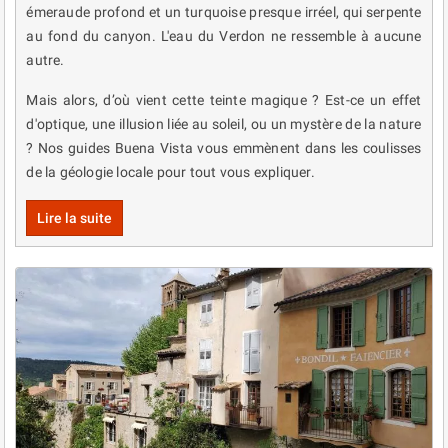
émeraude profond et un turquoise presque irréel, qui serpente
au fond du canyon. L'eau du Verdon ne ressemble à aucune
autre.
Mais alors, d’où vient cette teinte magique ? Est-ce un effet
d'optique, une illusion liée au soleil, ou un mystère de la nature
? Nos guides Buena Vista vous emmènent dans les coulisses
de la géologie locale pour tout vous expliquer.
Lire la suite