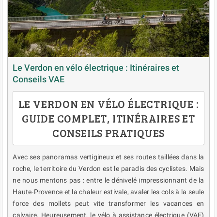
Le Verdon en vélo électrique : Itinéraires et
Conseils VAE
LE VERDON EN VÉLO ÉLECTRIQUE :
GUIDE COMPLET, ITINÉRAIRES ET
CONSEILS PRATIQUES
Avec ses panoramas vertigineux et ses routes taillées dans la
roche, le territoire du Verdon est le paradis des cyclistes. Mais
ne nous mentons pas : entre le dénivelé impressionnant de la
Haute-Provence et la chaleur estivale, avaler les cols à la seule
force des mollets peut vite transformer les vacances en
calvaire. Heureusement, le vélo à assistance électrique (VAE)