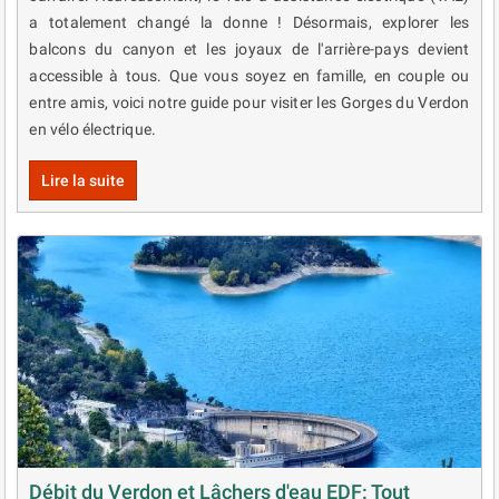
a totalement changé la donne ! Désormais, explorer les
balcons du canyon et les joyaux de l'arrière-pays devient
accessible à tous. Que vous soyez en famille, en couple ou
entre amis, voici notre guide pour visiter les Gorges du Verdon
en vélo électrique.
Lire la suite
Débit du Verdon et Lâchers d'eau EDF: Tout