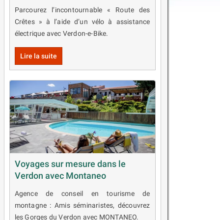
Parcourez l’incontournable « Route des
Crêtes » à l’aide d’un vélo à assistance
électrique avec Verdon-e-Bike.
Lire la suite
Voyages sur mesure dans le
Verdon avec Montaneo
Agence de conseil en tourisme de
montagne : Amis séminaristes, découvrez
les Gorges du Verdon avec MONTANEO.