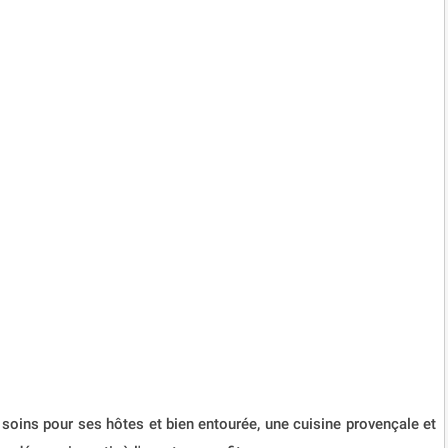
s soins pour ses hôtes et bien entourée, une cuisine provençale et