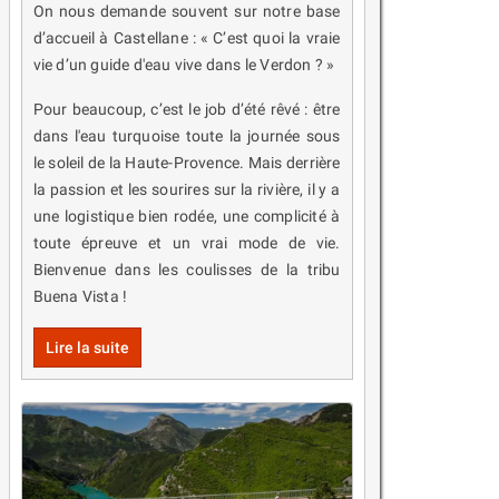
On nous demande souvent sur notre base
d’accueil à Castellane : « C’est quoi la vraie
vie d’un guide d'eau vive dans le Verdon ? »
Pour beaucoup, c’est le job d’été rêvé : être
dans l'eau turquoise toute la journée sous
le soleil de la Haute-Provence. Mais derrière
la passion et les sourires sur la rivière, il y a
une logistique bien rodée, une complicité à
toute épreuve et un vrai mode de vie.
Bienvenue dans les coulisses de la tribu
Buena Vista !
Lire la suite