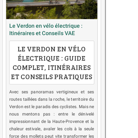
Le Verdon en vélo électrique :
Itinéraires et Conseils VAE
LE VERDON EN VÉLO
ÉLECTRIQUE : GUIDE
COMPLET, ITINÉRAIRES
ET CONSEILS PRATIQUES
Avec ses panoramas vertigineux et ses
routes taillées dans la roche, le territoire du
Verdon est le paradis des cyclistes. Mais ne
nous mentons pas : entre le dénivelé
impressionnant de la Haute-Provence et la
chaleur estivale, avaler les cols à la seule
force des mollets peut vite transformer les