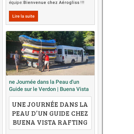
équipe:
Bienvenue chez Aérogliss
!!!
Lire la suite
ne Journée dans la Peau d'un
Guide sur le Verdon | Buena Vista
UNE JOURNÉE DANS LA
PEAU D’UN GUIDE CHEZ
BUENA VISTA RAFTING