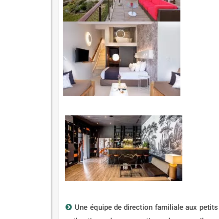
​Une équipe de direction familiale aux petit