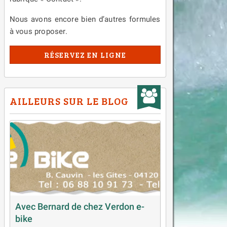
Nous avons encore bien d’autres formules
à vous proposer.
RÉSERVEZ EN LIGNE
AILLEURS SUR LE BLOG
Avec Bernard de chez Verdon e-
bike