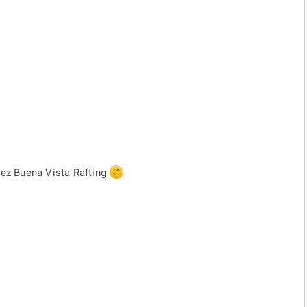
hez Buena Vista Rafting