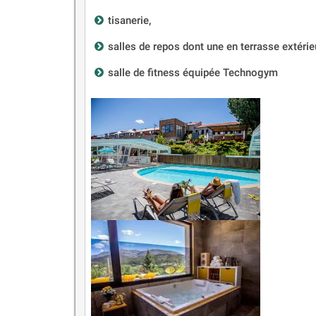
tisanerie,
salles de repos dont une en terrasse extérie
salle de fitness équipée Technogym