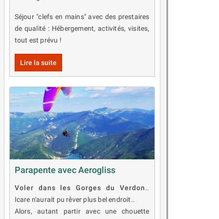
Séjour "clefs en mains" avec des prestaires
de qualité : Hébergement, activités, visites,
tout est prévu !
Lire la suite
Parapente avec Aerogliss
Voler dans les Gorges du Verdon
..
Icare n'aurait pu rêver plus bel endroit..
Alors, autant partir avec une chouette