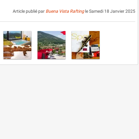
Article publié par
Buena Vista Rafting
le
Samedi 18 Janvier 2025