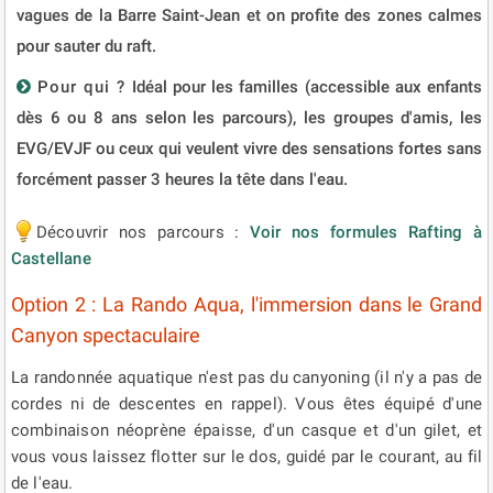
vagues de la Barre Saint-Jean et on profite des zones calmes
pour sauter du raft.
Pour qui ?
Idéal pour les familles (accessible aux enfants
dès 6 ou 8 ans selon les parcours), les groupes d'amis, les
EVG/EVJF ou ceux qui veulent vivre des sensations fortes sans
forcément passer 3 heures la tête dans l'eau.
Découvrir nos parcours :
Voir nos formules Rafting à
Castellane
Option 2 : La Rando Aqua, l'immersion dans le Grand
Canyon spectaculaire
La randonnée aquatique n'est pas du canyoning (il n'y a pas de
cordes ni de descentes en rappel). Vous êtes équipé d'une
combinaison néoprène épaisse, d'un casque et d'un gilet, et
vous vous laissez flotter sur le dos, guidé par le courant, au fil
de l'eau.