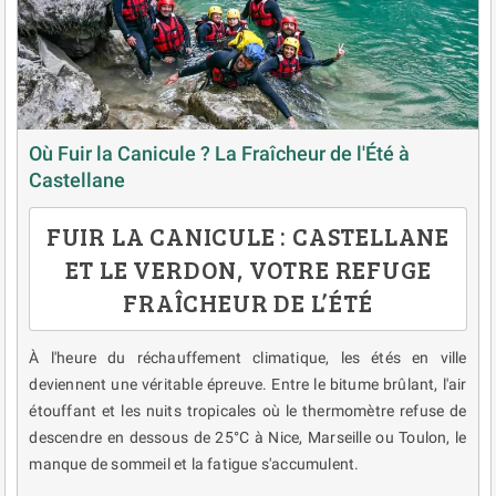
Où Fuir la Canicule ? La Fraîcheur de l'Été à
Castellane
FUIR LA CANICULE : CASTELLANE
ET LE VERDON, VOTRE REFUGE
FRAÎCHEUR DE L’ÉTÉ
À l'heure du réchauffement climatique, les étés en ville
deviennent une véritable épreuve. Entre le bitume brûlant, l'air
étouffant et les nuits tropicales où le thermomètre refuse de
descendre en dessous de 25°C à Nice, Marseille ou Toulon, le
manque de sommeil et la fatigue s'accumulent.