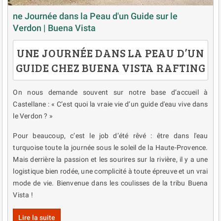
ne Journée dans la Peau d'un Guide sur le
Verdon | Buena Vista
UNE JOURNÉE DANS LA PEAU D’UN
GUIDE CHEZ BUENA VISTA RAFTING
On nous demande souvent sur notre base d’accueil à
Castellane : « C’est quoi la vraie vie d’un guide d'eau vive dans
le Verdon ? »
Pour beaucoup, c’est le job d’été rêvé : être dans l'eau
turquoise toute la journée sous le soleil de la Haute-Provence.
Mais derrière la passion et les sourires sur la rivière, il y a une
logistique bien rodée, une complicité à toute épreuve et un vrai
mode de vie. Bienvenue dans les coulisses de la tribu Buena
Vista !
Lire la suite