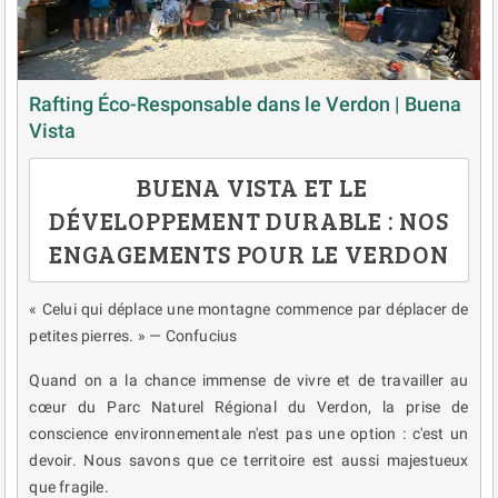
Rafting Éco-Responsable dans le Verdon | Buena
Vista
BUENA VISTA ET LE
DÉVELOPPEMENT DURABLE : NOS
ENGAGEMENTS POUR LE VERDON
« Celui qui déplace une montagne commence par déplacer de
petites pierres. » — Confucius
Quand on a la chance immense de vivre et de travailler au
cœur du Parc Naturel Régional du Verdon, la prise de
conscience environnementale n'est pas une option : c'est un
devoir. Nous savons que ce territoire est aussi majestueux
que fragile.