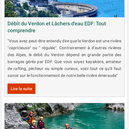
Débit du Verdon et Lâchers d'eau EDF: Tout
comprendre
"Vous avez peut-être entendu dire que le Verdon est une rivière
"capricieuse" ou " régulée". Contrairement à d'autres rivières
des Alpes, le débit du Verdon dépend en grande partie des
barrages gérés par EDF. Que vous soyez kayakiste, amateur
de rafting, pêcheur ou simple curieux, voici tout ce qu'il faut
savoir sur le fonctionnement de notre belle rivière émeraude"
Lire la suite