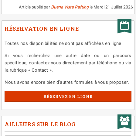
Article publié par
Buena Vista Rafting
le
Mardi 21 Juillet 2026
RÉSERVATION EN LIGNE
Toutes nos disponibilités ne sont pas affichées en ligne.
Si vous recherchez une autre date ou un parcours
spécifique, contactez-nous directement par téléphone ou via
la rubrique « Contact ».
Nous avons encore bien d’autres formules à vous proposer.
RÉSERVEZ EN LIGNE
AILLEURS SUR LE BLOG