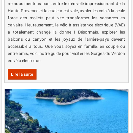
ne nous mentons pas : entre le dénivelé impressionnant de la
Haute-Provence et la chaleur estivale, avaler les cols à la seule
force des mollets peut vite transformer les vacances en
calvaire. Heureusement, le vélo à assistance électrique (VAE)
a totalement changé la donne ! Désormais, explorer les
balcons du canyon et les joyaux de l'arrière-pays devient
accessible à tous. Que vous soyez en famille, en couple ou
entre amis, voici notre guide pour visiter les Gorges du Verdon
en vélo électrique.
Lire la suite