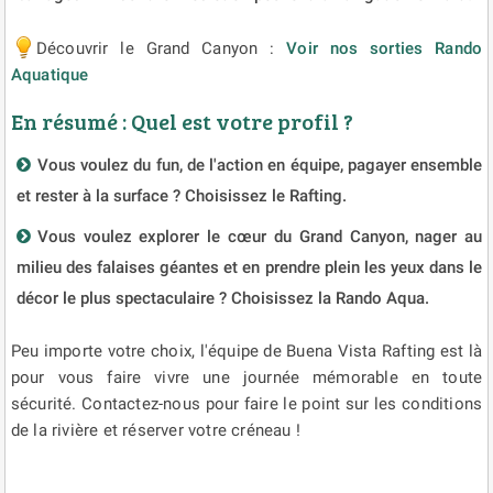
Découvrir le Grand Canyon :
Voir nos sorties Rando
Aquatique
En résumé : Quel est votre profil ?
Vous voulez du fun, de l'action en équipe, pagayer ensemble
et rester à la surface ? Choisissez le Rafting.
Vous voulez explorer le cœur du Grand Canyon, nager au
milieu des falaises géantes et en prendre plein les yeux dans le
décor le plus spectaculaire ? Choisissez la Rando Aqua.
Peu importe votre choix, l'équipe de Buena Vista Rafting est là
pour vous faire vivre une journée mémorable en toute
sécurité. Contactez-nous pour faire le point sur les conditions
de la rivière et réserver votre créneau !