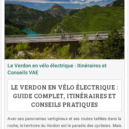
Le Verdon en vélo électrique : Itinéraires et
Conseils VAE
LE VERDON EN VÉLO ÉLECTRIQUE :
GUIDE COMPLET, ITINÉRAIRES ET
CONSEILS PRATIQUES
Avec ses panoramas vertigineux et ses routes taillées dans la
roche, le territoire du Verdon est le paradis des cyclistes. Mais