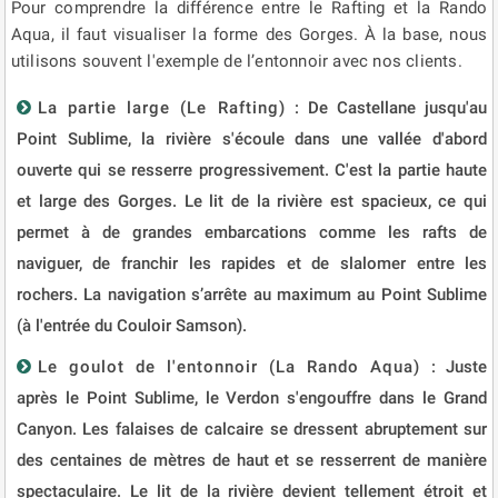
Pour comprendre la différence entre le Rafting et la Rando
Aqua, il faut visualiser la forme des Gorges. À la base, nous
utilisons souvent l'exemple de l’entonnoir avec nos clients.
La partie large (Le Rafting)
: De Castellane jusqu'au
Point Sublime, la rivière s'écoule dans une vallée d'abord
ouverte qui se resserre progressivement. C'est la partie haute
et large des Gorges. Le lit de la rivière est spacieux, ce qui
permet à de grandes embarcations comme les rafts de
naviguer, de franchir les rapides et de slalomer entre les
rochers. La navigation s’arrête au maximum au Point Sublime
(à l'entrée du Couloir Samson).
Le goulot de l'entonnoir (La Rando Aqua)
: Juste
après le Point Sublime, le Verdon s'engouffre dans le Grand
Canyon. Les falaises de calcaire se dressent abruptement sur
des centaines de mètres de haut et se resserrent de manière
spectaculaire. Le lit de la rivière devient tellement étroit et