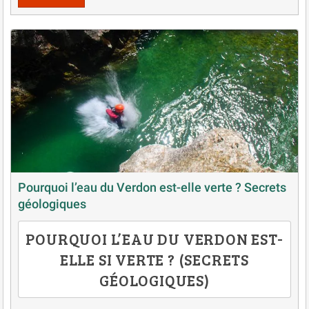
Pourquoi l’eau du Verdon est-elle verte ? Secrets
géologiques
POURQUOI L’EAU DU VERDON EST-
ELLE SI VERTE ? (SECRETS
GÉOLOGIQUES)