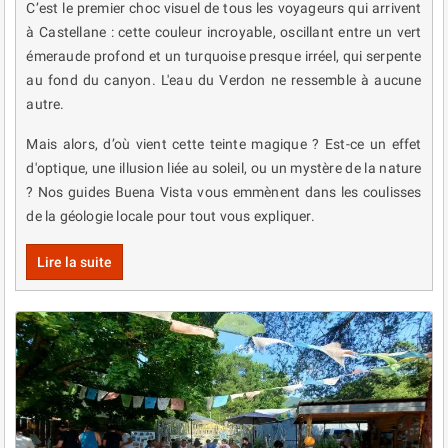
C’est le premier choc visuel de tous les voyageurs qui arrivent
à Castellane : cette couleur incroyable, oscillant entre un vert
émeraude profond et un turquoise presque irréel, qui serpente
au fond du canyon. L'eau du Verdon ne ressemble à aucune
autre.
Mais alors, d’où vient cette teinte magique ? Est-ce un effet
d'optique, une illusion liée au soleil, ou un mystère de la nature
? Nos guides Buena Vista vous emmènent dans les coulisses
de la géologie locale pour tout vous expliquer.
Lire la suite