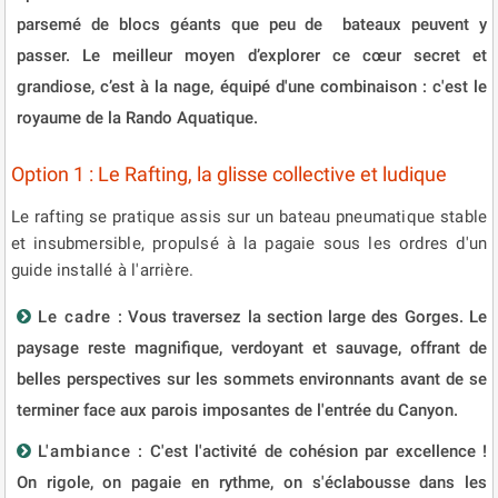
parsemé de blocs géants que peu de bateaux peuvent y
passer. Le meilleur moyen d’explorer ce cœur secret et
grandiose, c’est à la nage, équipé d'une combinaison : c'est le
royaume de la Rando Aquatique.
Option 1 : Le Rafting, la glisse collective et ludique
Le rafting se pratique assis sur un bateau pneumatique stable
et insubmersible, propulsé à la pagaie sous les ordres d'un
guide installé à l'arrière.
Le cadre
: Vous traversez la section large des Gorges. Le
paysage reste magnifique, verdoyant et sauvage, offrant de
belles perspectives sur les sommets environnants avant de se
terminer face aux parois imposantes de l'entrée du Canyon.
L'ambiance
: C'est l'activité de cohésion par excellence !
On rigole, on pagaie en rythme, on s'éclabousse dans les