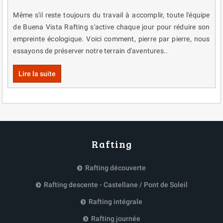
Même s'il reste toujours du travail à accomplir, toute l'équipe
de Buena Vista Rafting s'active chaque jour pour réduire son
empreinte écologique. Voici comment, pierre par pierre, nous
essayons de préserver notre terrain d'aventures..
Lire la suite
Rafting
Rafting découverte
Rafting descente - Castellane / Pont de Soleil
Rafting intégrale
Rafting journée