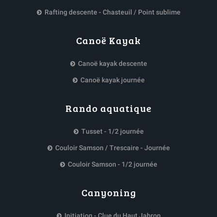
Rafting descente - Chasteuil / Point sublime
Canoë Kayak
Canoë kayak descente
Canoë kayak journée
Rando aquatique
Tusset - 1/2 journée
Couloir Samson / Trescaire - Journée
Couloir Samson - 1/2 journée
Canyoning
Initiation - Clue du Haut Jabron