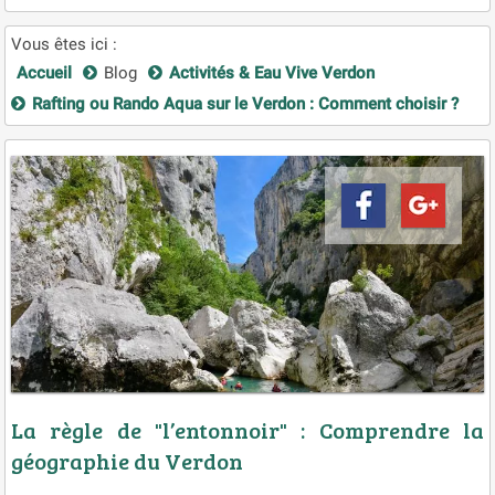
Vous êtes ici :
Accueil
Blog
Activités & Eau Vive Verdon
Rafting ou Rando Aqua sur le Verdon : Comment choisir ?
La règle de "l’entonnoir" : Comprendre la
géographie du Verdon