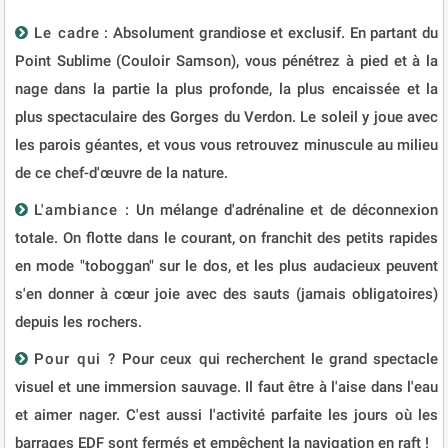
Le cadre
: Absolument grandiose et exclusif. En partant du
Point Sublime (Couloir Samson), vous pénétrez à pied et à la
nage dans la partie la plus profonde, la plus encaissée et la
plus spectaculaire des Gorges du Verdon. Le soleil y joue avec
les parois géantes, et vous vous retrouvez minuscule au milieu
de ce chef-d'œuvre de la nature.
L'ambiance
: Un mélange d'adrénaline et de déconnexion
totale. On flotte dans le courant, on franchit des petits rapides
en mode "toboggan" sur le dos, et les plus audacieux peuvent
s'en donner à cœur joie avec des sauts (jamais obligatoires)
depuis les rochers.
Pour qui ?
Pour ceux qui recherchent le grand spectacle
visuel et une immersion sauvage. Il faut être à l'aise dans l'eau
et aimer nager. C'est aussi l'activité parfaite les jours où les
barrages EDF sont fermés et empêchent la navigation en raft !