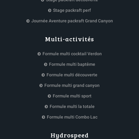
Stage packraft perf
Journée Aventure packraft Grand Canyon
Multi-activités
Formule multi cocktail Verdon
Formule multi baptême
Formule multi découverte
Formule multi grand canyon
Formule multi sport
Formule multi la totale
Formule multi Combo Lac
Hydrospeed