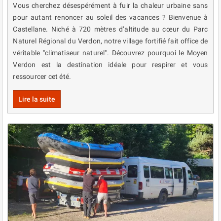
Vous cherchez désespérément à fuir la chaleur urbaine sans
pour autant renoncer au soleil des vacances ? Bienvenue à
Castellane. Niché à 720 mètres d’altitude au cœur du Parc
Naturel Régional du Verdon, notre village fortifié fait office de
véritable "climatiseur naturel". Découvrez pourquoi le Moyen
Verdon est la destination idéale pour respirer et vous
ressourcer cet été.
Lire la suite