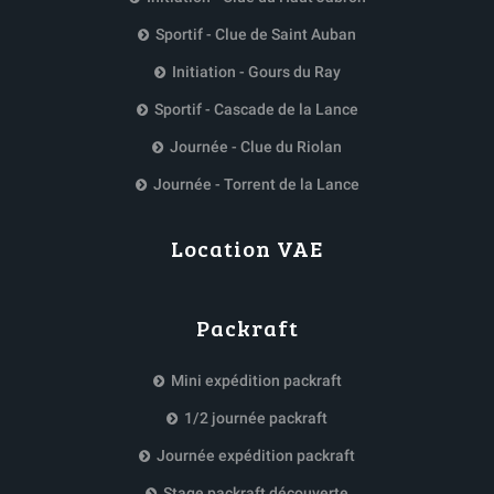
Sportif - Clue de Saint Auban
Initiation - Gours du Ray
Sportif - Cascade de la Lance
Journée - Clue du Riolan
Journée - Torrent de la Lance
Location VAE
Packraft
Mini expédition packraft
1/2 journée packraft
Journée expédition packraft
Stage packraft découverte