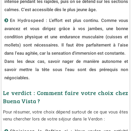
intense pendant les rapides, puis on se détend sur les sections
calmes. C'est accessible dès le plus jeune âge.
En Hydrospeed
: L'effort est plus continu. Comme vous
avancez et vous dirigez grâce à vos jambes, une bonne
condition physique et une endurance musculaire (cuisses et
mollets) sont nécessaires. Il faut être parfaitement à l'aise
dans l'eau agitée, car la sensation d'immersion est constante.
Dans les deux cas, savoir nager de manière autonome et
savoir mettre la tête sous l'eau sont des prérequis non
négociables.
Le verdict : Comment faire votre choix chez
Buena Vista ?
Pour résumer, votre choix dépend surtout de ce que vous êtes
venu chercher lors de votre séjour dans le Verdon :