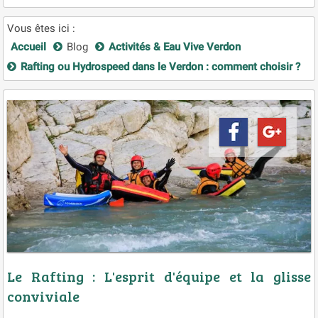
Vous êtes ici :
Accueil
Blog
Activités & Eau Vive Verdon
Rafting ou Hydrospeed dans le Verdon : comment choisir ?
Le Rafting : L'esprit d'équipe et la glisse
conviviale