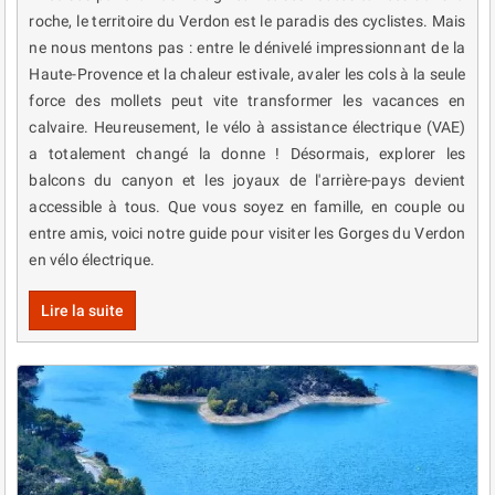
roche, le territoire du Verdon est le paradis des cyclistes. Mais
ne nous mentons pas : entre le dénivelé impressionnant de la
Haute-Provence et la chaleur estivale, avaler les cols à la seule
force des mollets peut vite transformer les vacances en
calvaire. Heureusement, le vélo à assistance électrique (VAE)
a totalement changé la donne ! Désormais, explorer les
balcons du canyon et les joyaux de l'arrière-pays devient
accessible à tous. Que vous soyez en famille, en couple ou
entre amis, voici notre guide pour visiter les Gorges du Verdon
en vélo électrique.
Lire la suite