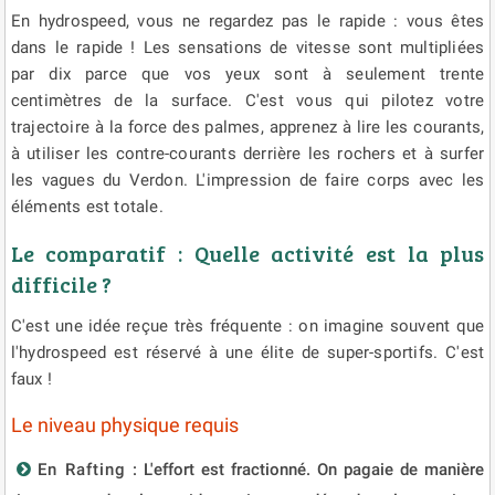
En hydrospeed, vous ne regardez pas le rapide : vous êtes
dans le rapide ! Les sensations de vitesse sont multipliées
par dix parce que vos yeux sont à seulement trente
centimètres de la surface. C'est vous qui pilotez votre
trajectoire à la force des palmes, apprenez à lire les courants,
à utiliser les contre-courants derrière les rochers et à surfer
les vagues du Verdon. L'impression de faire corps avec les
éléments est totale.
Le comparatif : Quelle activité est la plus
difficile ?
C'est une idée reçue très fréquente : on imagine souvent que
l'hydrospeed est réservé à une élite de super-sportifs. C'est
faux !
Le niveau physique requis
En Rafting
: L'effort est fractionné. On pagaie de manière