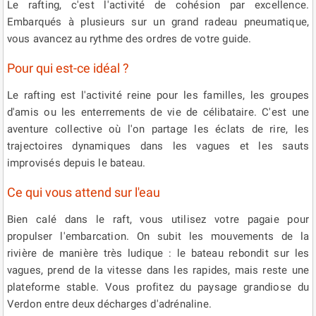
Le rafting, c'est l'activité de cohésion par excellence.
Embarqués à plusieurs sur un grand radeau pneumatique,
vous avancez au rythme des ordres de votre guide.
Pour qui est-ce idéal ?
Le rafting est l'activité reine pour les familles, les groupes
d'amis ou les enterrements de vie de célibataire. C'est une
aventure collective où l'on partage les éclats de rire, les
trajectoires dynamiques dans les vagues et les sauts
improvisés depuis le bateau.
Ce qui vous attend sur l'eau
Bien calé dans le raft, vous utilisez votre pagaie pour
propulser l'embarcation. On subit les mouvements de la
rivière de manière très ludique : le bateau rebondit sur les
vagues, prend de la vitesse dans les rapides, mais reste une
plateforme stable. Vous profitez du paysage grandiose du
Verdon entre deux décharges d'adrénaline.