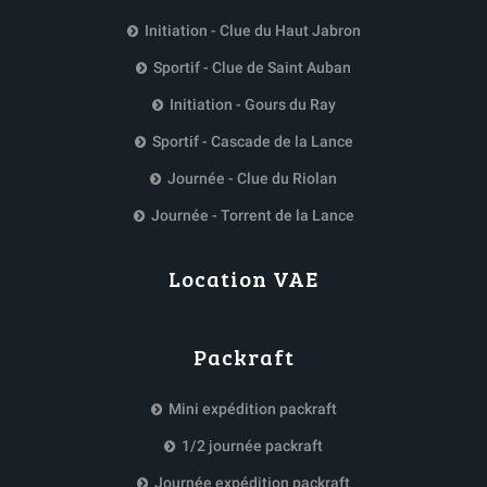
Initiation - Clue du Haut Jabron
Sportif - Clue de Saint Auban
Initiation - Gours du Ray
Sportif - Cascade de la Lance
Journée - Clue du Riolan
Journée - Torrent de la Lance
Location VAE
Packraft
Mini expédition packraft
1/2 journée packraft
Journée expédition packraft