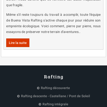
que fragile.
Même s'il reste toujours du travail à accomplir, toute l'équipe
de Buena Vista Rafting s'active chaque jour pour réduire son
empreinte écologique. Voici comment, pierre par pierre, nous
essayons de préserver notre terrain d'aventures..
Lire la suite
Rafting
Rafting découverte
Rafting descente - Castellane / Pont de Soleil
Rafting intégrale