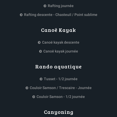
Rafting journée
Rafting descente - Chasteuil / Point sublime
Canoë Kayak
Canoë kayak descente
Canoë kayak journée
Rando aquatique
Tusset - 1/2 journée
Couloir Samson / Trescaire - Journée
Couloir Samson - 1/2 journée
Canyoning