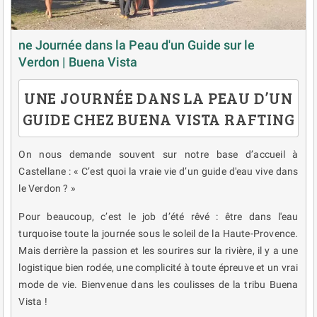
ne Journée dans la Peau d'un Guide sur le
Verdon | Buena Vista
UNE JOURNÉE DANS LA PEAU D’UN
GUIDE CHEZ BUENA VISTA RAFTING
On nous demande souvent sur notre base d’accueil à
Castellane : « C’est quoi la vraie vie d’un guide d'eau vive dans
le Verdon ? »
Pour beaucoup, c’est le job d’été rêvé : être dans l'eau
turquoise toute la journée sous le soleil de la Haute-Provence.
Mais derrière la passion et les sourires sur la rivière, il y a une
logistique bien rodée, une complicité à toute épreuve et un vrai
mode de vie. Bienvenue dans les coulisses de la tribu Buena
Vista !