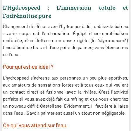
L'Hydrospeed : L'immersion totale et
l'adrénaline pure
Changement de décor avec l’hydrospeed. Ici, oubliez le bateau
: votre corps est l'embarcation. Équipé d'une combinaison
renforcée, d'un flotteur en mousse rigide (le "styromousse")
tenu à bout de bras et d'une paire de palmes, vous êtes au ras
de l'eau.
Pour qui est-ce idéal ?
L’hydrospeed s’adresse aux personnes un peu plus sportives,
aux amateurs de sensations fortes et à tous ceux qui veulent
un contact direct et fusionnel avec la rivière. C'est l'activité
parfaite si vous avez déjà fait du rafting et que vous cherchez
un nouveau défi à Castellane. Evidemment, il faut être à l'aise
dans l'eau . Savoir palmer est aussi un atout non négligeable.
Ce qui vous attend sur l'eau