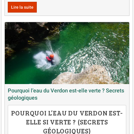
Lire la suite
Pourquoi l’eau du Verdon est-elle verte ? Secrets
géologiques
POURQUOI L’EAU DU VERDON EST-
ELLE SI VERTE ? (SECRETS
GÉOLOGIQUES)