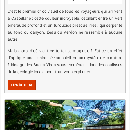
C’est le premier choc visuel de tous les voyageurs qui arrivent
à Castellane : cette couleur incroyable, oscillant entre un vert
émeraude profond et un turquoise presque irréel, qui serpente
au fond du canyon. L'eau du Verdon ne ressemble à aucune
autre.
Mais alors, d’où vient cette teinte magique ? Est-ce un effet
d'optique, une illusion liée au soleil, ou un mystère de la nature
? Nos guides Buena Vista vous emmènent dans les coulisses
de la géologie locale pour tout vous expliquer.
Lire la suite