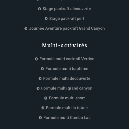
Stage packraft découverte
Stage packraft perf
Journée Aventure packraft Grand Canyon
Multi-activités
Formule multi cocktail Verdon
Formule multi baptême
Formule multi découverte
Formule multi grand canyon
Formule multi sport
Formule multi la totale
Formule multi Combo Lac