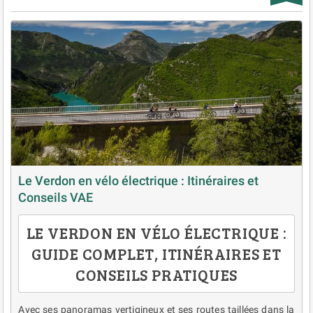
Le Verdon en vélo électrique : Itinéraires et
Conseils VAE
LE VERDON EN VÉLO ÉLECTRIQUE :
GUIDE COMPLET, ITINÉRAIRES ET
CONSEILS PRATIQUES
Avec ses panoramas vertigineux et ses routes taillées dans la