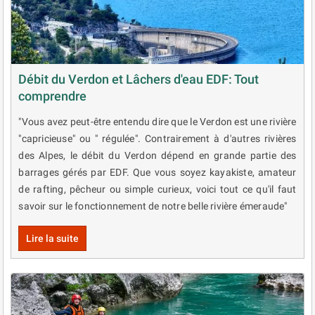
Débit du Verdon et Lâchers d'eau EDF: Tout
comprendre
"Vous avez peut-être entendu dire que le Verdon est une rivière
"capricieuse" ou " régulée". Contrairement à d'autres rivières
des Alpes, le débit du Verdon dépend en grande partie des
barrages gérés par EDF. Que vous soyez kayakiste, amateur
de rafting, pêcheur ou simple curieux, voici tout ce qu'il faut
savoir sur le fonctionnement de notre belle rivière émeraude"
Lire la suite