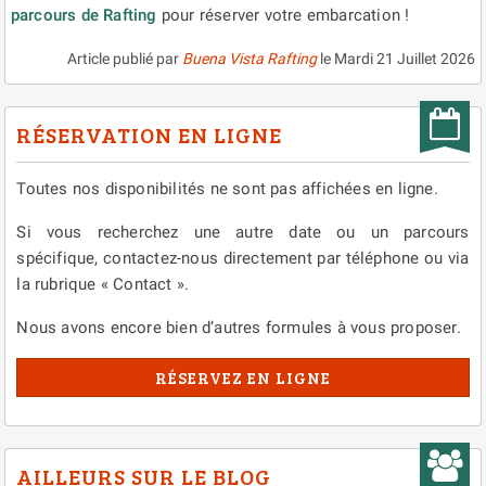
parcours de Rafting
pour réserver votre embarcation !
Article publié par
Buena Vista Rafting
le
Mardi 21 Juillet 2026
RÉSERVATION EN LIGNE
Toutes nos disponibilités ne sont pas affichées en ligne.
Si vous recherchez une autre date ou un parcours
spécifique, contactez-nous directement par téléphone ou via
la rubrique « Contact ».
Nous avons encore bien d’autres formules à vous proposer.
RÉSERVEZ EN LIGNE
AILLEURS SUR LE BLOG