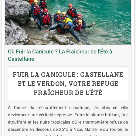
Où Fuir la Canicule ? La Fraîcheur de l'Été à
Castellane
FUIR LA CANICULE : CASTELLANE
ET LE VERDON, VOTRE REFUGE
FRAÎCHEUR DE L’ÉTÉ
À l'heure du réchauffement climatique, les étés en ville
deviennent une véritable épreuve. Entre le bitume brûlant, l'air
étouffant et les nuits tropicales où le thermomètre refuse de
descendre en dessous de 25°C à Nice, Marseille ou Toulon, le