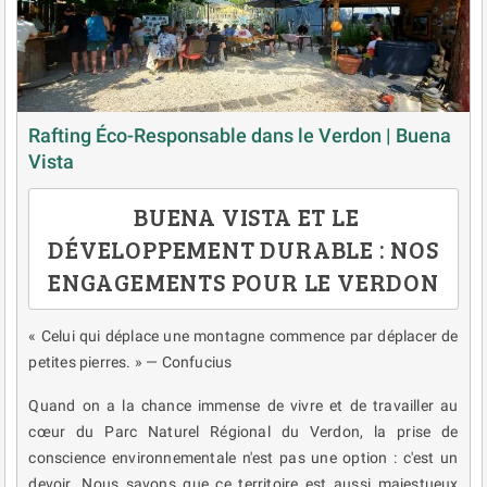
Rafting Éco-Responsable dans le Verdon | Buena
Vista
BUENA VISTA ET LE
DÉVELOPPEMENT DURABLE : NOS
ENGAGEMENTS POUR LE VERDON
« Celui qui déplace une montagne commence par déplacer de
petites pierres. » — Confucius
Quand on a la chance immense de vivre et de travailler au
cœur du Parc Naturel Régional du Verdon, la prise de
conscience environnementale n'est pas une option : c'est un
devoir. Nous savons que ce territoire est aussi majestueux