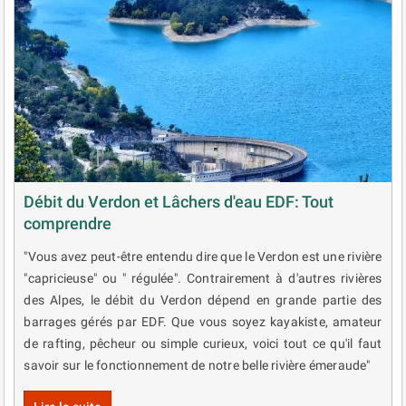
Débit du Verdon et Lâchers d'eau EDF: Tout
comprendre
"Vous avez peut-être entendu dire que le Verdon est une rivière
"capricieuse" ou " régulée". Contrairement à d'autres rivières
des Alpes, le débit du Verdon dépend en grande partie des
barrages gérés par EDF. Que vous soyez kayakiste, amateur
de rafting, pêcheur ou simple curieux, voici tout ce qu'il faut
savoir sur le fonctionnement de notre belle rivière émeraude"