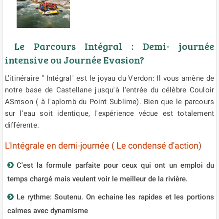
Le Parcours Intégral : Demi- journée
intensive ou Journée Evasion?
L'itinéraire " Intégral" est le joyau du Verdon: Il vous amène de
notre base de Castellane jusqu'à l'entrée du célèbre Couloir
ASmson ( à l'aplomb du Point Sublime). Bien que le parcours
sur l'eau soit identique, l'expérience vécue est totalement
différente.
L'Intégrale en demi-journée ( Le condensé d'action)
C'est la formule parfaite pour ceux qui ont un emploi du
temps chargé mais veulent voir le meilleur de la rivière.
Le rythme: Soutenu. On echaine les rapides et les portions
calmes avec dynamisme