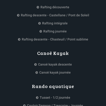
Rafting découverte
Rafting descente - Castellane / Pont de Soleil
Rafting intégrale
Rafting journée
Rafting descente - Chasteuil / Point sublime
Canoë Kayak
Canoë kayak descente
Canoë kayak journée
Rando aquatique
Tusset - 1/2 journée
Couloir Samson / Trescaire - Journée