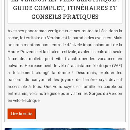
GUIDE COMPLET, ITINÉRAIRES ET
CONSEILS PRATIQUES
Avec ses panoramas vertigineux et ses routes taillées dans la
roche, le territoire du Verdon est le paradis des cyclistes. Mais
ne nous mentons pas : entre le dénivelé impressionnant de la
Haute-Provence et la chaleur estivale, avaler les cols à la seule
force des mollets peut vite transformer les vacances en
calvaire. Heureusement, le vélo à assistance électrique (VAE)
a totalement changé la donne ! Désormais, explorer les
balcons du canyon et les joyaux de l'arrière-pays devient
accessible à tous. Que vous soyez en famille, en couple ou
entre amis, voici notre guide pour visiter les Gorges du Verdon
en vélo électrique.
Lire la suite