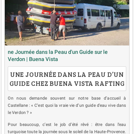
ne Journée dans la Peau d'un Guide sur le
Verdon | Buena Vista
UNE JOURNÉE DANS LA PEAU D’UN
GUIDE CHEZ BUENA VISTA RAFTING
On nous demande souvent sur notre base d’accueil à
Castellane : « C’est quoi la vraie vie d’un guide d'eau vive dans
le Verdon ? »
Pour beaucoup, c’est le job d’été rêvé : être dans l'eau
turquoise toute la journée sous le soleil de la Haute-Provence.