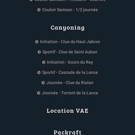
Couloir Samson - 1/2 journée
Canyoning
Initiation - Clue du Haut Jabron
Sportif - Clue de Saint Auban
Initiation - Gours du Ray
Sportif - Cascade de la Lance
Journée - Clue du Riolan
Journée - Torrent de la Lance
Location VAE
Packraft