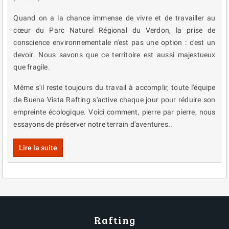
Quand on a la chance immense de vivre et de travailler au
cœur du Parc Naturel Régional du Verdon, la prise de
conscience environnementale n'est pas une option : c'est un
devoir. Nous savons que ce territoire est aussi majestueux
que fragile.
Même s'il reste toujours du travail à accomplir, toute l'équipe
de Buena Vista Rafting s'active chaque jour pour réduire son
empreinte écologique. Voici comment, pierre par pierre, nous
essayons de préserver notre terrain d'aventures..
Lire la suite
Rafting