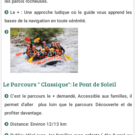
les parois rocheuses.
Le + : Une approche ludique où le guide vous apprend les
bases de la navigation en toute sérénité.
Le Parcours " Classique": le Pont de Soleil
C'est le parcours le + demandé, Accessible aux familles, il
permet d'aller plus loin que le parcours Découverte et de
profiter davantage.
Distance: Environ 12/13 km