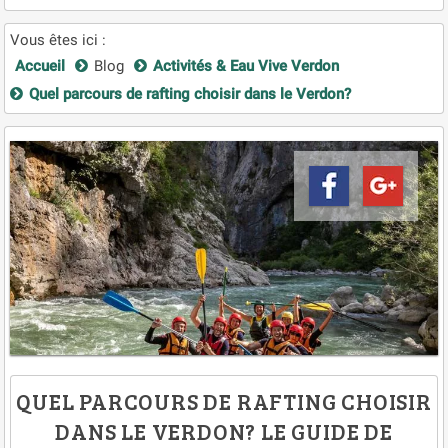
Vous êtes ici :
Accueil
Blog
Activités & Eau Vive Verdon
Quel parcours de rafting choisir dans le Verdon?
QUEL PARCOURS DE RAFTING CHOISIR
DANS LE VERDON? LE GUIDE DE