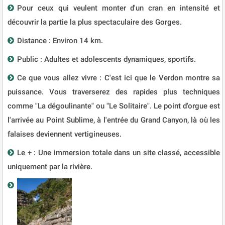
Pour ceux qui veulent monter d'un cran en intensité et
découvrir la partie la plus spectaculaire des Gorges.
Distance : Environ 14 km.
Public : Adultes et adolescents dynamiques, sportifs.
Ce que vous allez vivre : C'est ici que le Verdon montre sa
puissance. Vous traverserez des rapides plus techniques
comme "La dégoulinante" ou "Le Solitaire". Le point d'orgue est
l'arrivée au Point Sublime, à l'entrée du Grand Canyon, là où les
falaises deviennent vertigineuses.
Le + : Une immersion totale dans un site classé, accessible
uniquement par la rivière.