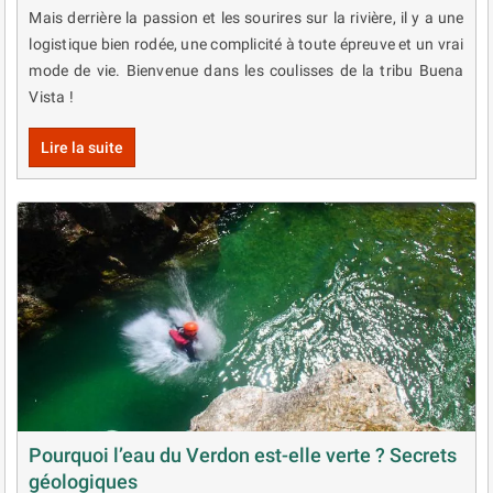
Mais derrière la passion et les sourires sur la rivière, il y a une
logistique bien rodée, une complicité à toute épreuve et un vrai
mode de vie. Bienvenue dans les coulisses de la tribu Buena
Vista !
Lire la suite
Pourquoi l’eau du Verdon est-elle verte ? Secrets
géologiques