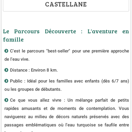
CASTELLANE
Le Parcours Découverte : L'aventure en
famille
C'est le parcours "best-seller" pour une première approche
de l'eau vive.
Distance : Environ 8 km.
Public : Idéal pour les familles avec enfants (dès 6/7 ans)
ou les groupes de débutants.
Ce que vous allez vivre : Un mélange parfait de petits
rapides amusants et de moments de contemplation. Vous
naviguerez au milieu de décors naturels préservés avec des
passages emblématiques où l'eau turquoise se faufile entre