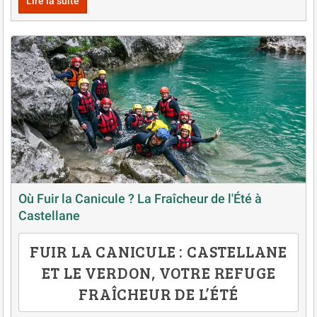
Lire la suite
Où Fuir la Canicule ? La Fraîcheur de l'Été à
Castellane
FUIR LA CANICULE : CASTELLANE
ET LE VERDON, VOTRE REFUGE
FRAÎCHEUR DE L’ÉTÉ