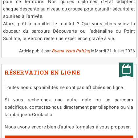
pour ce territoire. Nos guides diplômés d'État adaptent
chaque descente au niveau du groupe pour garantir sécurité et
sourires à l'arrivée.
Alors, prêt à mouiller le maillot ? Que vous choisissiez la
douceur du parcours Découverte ou l'adrénaline du Point
Sublime, le Verdon reste une expérience gravée à vie.
Article publié par
Buena Vista Rafting
le
Mardi 21 Juillet 2026
RÉSERVATION EN LIGNE
Toutes nos disponibilités ne sont pas affichées en ligne.
Si vous recherchez une autre date ou un parcours
spécifique, contactez-nous directement par téléphone ou via
la rubrique « Contact ».
Nous avons encore bien d’autres formules à vous proposer.