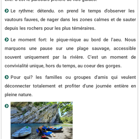
Le rythme: détendu. on prend le temps d'observer les
vautours fauves, de nager dans les zones calmes et de sauter
depuis les rochers pour les plus téméraires.
Le moment fort: le pique-nique au bord de l'aeu. Nous
marquons une pause sur une plage sauvage, accessible
souvent uniquement par la rivière. C'est un moment de
convivialité unique, hors du temps, au coeur des gorges.
Pour qui? les familles ou groupes d'amis qui veulent
déconnecter totalement et profiter d'une journée entière en
pleine nature.