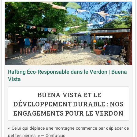
Rafting Éco-Responsable dans le Verdon | Buena
Vista
BUENA VISTA ET LE
DÉVELOPPEMENT DURABLE : NOS
ENGAGEMENTS POUR LE VERDON
« Celui qui déplace une montagne commence par déplacer de
petites pierres. » — Confucius