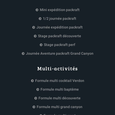
Mini expédition packraft
1/2 journée packraft
Journée expédition packraft
Stage packraft découverte
Stage packraft perf
Journée Aventure packraft Grand Canyon
Multi-activités
Formule multi cocktail Verdon
Formule multi baptême
Formule multi découverte
Formule multi grand canyon