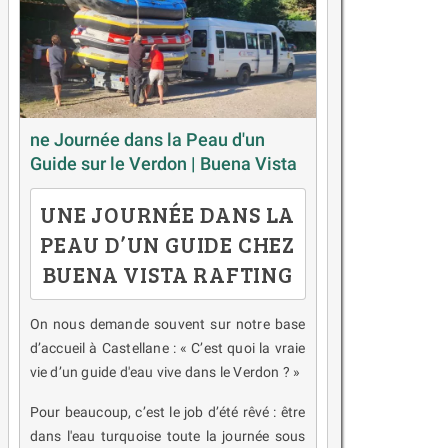
ne Journée dans la Peau d'un
Guide sur le Verdon | Buena Vista
UNE JOURNÉE DANS LA
PEAU D’UN GUIDE CHEZ
BUENA VISTA RAFTING
On nous demande souvent sur notre base
d’accueil à Castellane : « C’est quoi la vraie
vie d’un guide d'eau vive dans le Verdon ? »
Pour beaucoup, c’est le job d’été rêvé : être
dans l'eau turquoise toute la journée sous