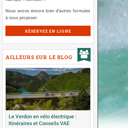
Nous avons encore bien d’autres formules
à vous proposer.
RÉSERVEZ EN LIGNE
AILLEURS SUR LE BLOG
Le Verdon en vélo électrique :
Itinéraires et Conseils VAE