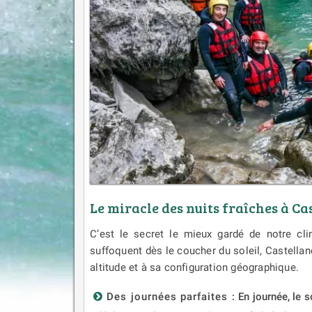
Le miracle des nuits fraîches à C
C’est le secret le mieux gardé de notre cli
suffoquent dès le coucher du soleil, Castella
altitude et à sa configuration géographique.
Des journées parfaites :
En journée, le s