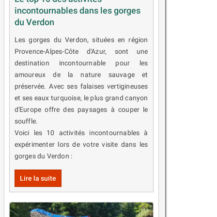
incontournables dans les gorges
du Verdon
Les gorges du Verdon, situées en région
Provence-Alpes-Côte d'Azur, sont une
destination incontournable pour les
amoureux de la nature sauvage et
préservée. Avec ses falaises vertigineuses
et ses eaux turquoise, le plus grand canyon
d'Europe offre des paysages à couper le
souffle.
Voici les 10 activités incontournables à
expérimenter lors de votre visite dans les
gorges du Verdon :
Lire la suite