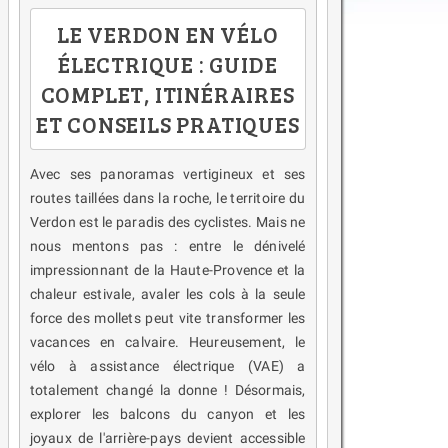
LE VERDON EN VÉLO
ÉLECTRIQUE : GUIDE
COMPLET, ITINÉRAIRES
ET CONSEILS PRATIQUES
Avec ses panoramas vertigineux et ses
routes taillées dans la roche, le territoire du
Verdon est le paradis des cyclistes. Mais ne
nous mentons pas : entre le dénivelé
impressionnant de la Haute-Provence et la
chaleur estivale, avaler les cols à la seule
force des mollets peut vite transformer les
vacances en calvaire. Heureusement, le
vélo à assistance électrique (VAE) a
totalement changé la donne ! Désormais,
explorer les balcons du canyon et les
joyaux de l'arrière-pays devient accessible