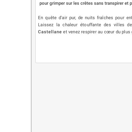
pour grimper sur les crêtes sans transpirer et p
En quête d'air pur, de nuits fraîches pour e
Laissez la chaleur étouffante des villes d
Castellane
et venez respirer au cœur du plus