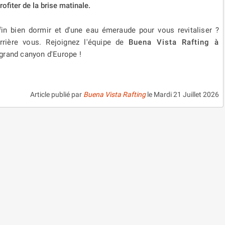
rofiter de la brise matinale.
nfin bien dormir et d'une eau émeraude pour vous revitaliser ?
errière vous. Rejoignez l'équipe de
Buena Vista Rafting à
 grand canyon d'Europe !
Article publié par
Buena Vista Rafting
le
Mardi 21 Juillet 2026