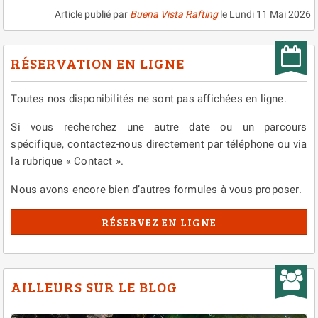
Article publié par
Buena Vista Rafting
le
Lundi 11 Mai 2026
RÉSERVATION EN LIGNE
Toutes nos disponibilités ne sont pas affichées en ligne.
Si vous recherchez une autre date ou un parcours
spécifique, contactez-nous directement par téléphone ou via
la rubrique « Contact ».
Nous avons encore bien d’autres formules à vous proposer.
RÉSERVEZ EN LIGNE
AILLEURS SUR LE BLOG