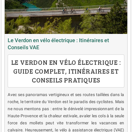
Le Verdon en vélo électrique : Itinéraires et
Conseils VAE
LE VERDON EN VÉLO ÉLECTRIQUE :
GUIDE COMPLET, ITINÉRAIRES ET
CONSEILS PRATIQUES
Avec ses panoramas vertigineux et ses routes taillées dans la
roche, le territoire du Verdon est le paradis des cyclistes. Mais
ne nous mentons pas : entre le dénivelé impressionnant de la
Haute-Provence et la chaleur estivale, avaler les cols à la seule
force des mollets peut vite transformer les vacances en
calvaire. Heureusement, le vélo à assistance électrique (VAE)