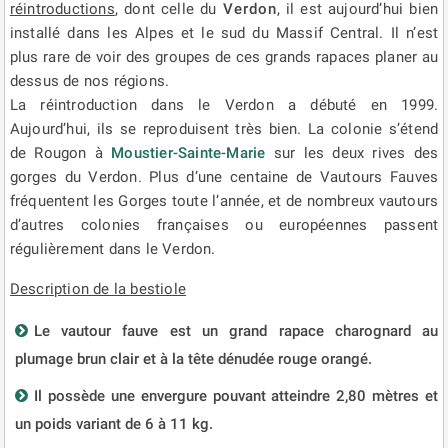
réintroductions
, dont celle du
Verdon
, il est aujourd’hui bien
installé dans les Alpes et le sud du Massif Central. Il n’est
plus rare de voir des groupes de ces grands rapaces planer au
dessus de nos régions.
La réintroduction dans le Verdon a débuté en 1999.
Aujourd’hui, ils se reproduisent très bien. La colonie s’étend
de Rougon à
Moustier-Sainte-Marie
sur les deux rives des
gorges du Verdon. Plus d’une centaine de Vautours Fauves
fréquentent les Gorges toute l’année, et de nombreux vautours
d’autres colonies françaises ou européennes passent
régulièrement dans le Verdon.
Description de la bestiole
Le vautour fauve est un grand rapace charognard au
plumage brun clair et à la tête dénudée rouge orangé.
Il possède une envergure pouvant atteindre 2,80 mètres et
un poids variant de 6 à 11 kg.