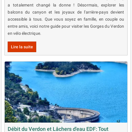
a totalement changé la donne ! Désormais, explorer les
balcons du canyon et les joyaux de l'arrière-pays devient
accessible à tous. Que vous soyez en famille, en couple ou
entre amis, voici notre guide pour visiter les Gorges du Verdon
en vélo électrique.
Lire la suite
Débit du Verdon et Lâchers d'eau EDF: Tout