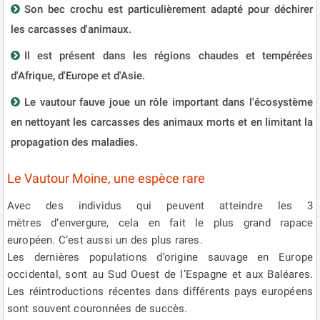
Son bec crochu est particulièrement adapté pour déchirer
les carcasses d'animaux.
Il est présent dans les régions chaudes et tempérées
d'Afrique, d'Europe et d'Asie.
Le vautour fauve joue un rôle important dans l'écosystème
en nettoyant les carcasses des animaux morts et en limitant la
propagation des maladies.
Le Vautour Moine, une espèce rare
Avec des individus qui peuvent atteindre les 3
mètres d’envergure, cela en fait le plus grand rapace
européen. C’est aussi un des plus rares.
Les dernières populations d’origine sauvage en Europe
occidental, sont au Sud Ouest de l’Espagne et aux Baléares.
Les réintroductions récentes dans différents pays européens
sont souvent couronnées de succès.