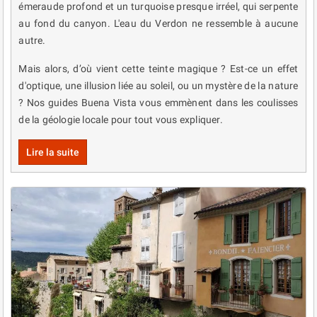
émeraude profond et un turquoise presque irréel, qui serpente
au fond du canyon. L'eau du Verdon ne ressemble à aucune
autre.
Mais alors, d’où vient cette teinte magique ? Est-ce un effet
d'optique, une illusion liée au soleil, ou un mystère de la nature
? Nos guides Buena Vista vous emmènent dans les coulisses
de la géologie locale pour tout vous expliquer.
Lire la suite