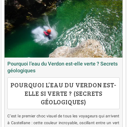
Pourquoi l’eau du Verdon est-elle verte ? Secrets
géologiques
POURQUOI L’EAU DU VERDON EST-
ELLE SI VERTE ? (SECRETS
GÉOLOGIQUES)
C’est le premier choc visuel de tous les voyageurs qui arrivent
à Castellane : cette couleur incroyable, oscillant entre un vert