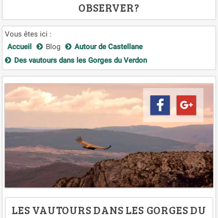
OBSERVER?
Vous êtes ici :
Accueil
Blog
Autour de Castellane
Des vautours dans les Gorges du Verdon
LES VAUTOURS DANS LES GORGES DU