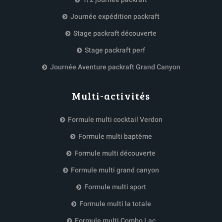
Journée expédition packraft
Stage packraft découverte
Stage packraft perf
Journée Aventure packraft Grand Canyon
Multi-activités
Formule multi cocktail Verdon
Formule multi baptême
Formule multi découverte
Formule multi grand canyon
Formule multi sport
Formule multi la totale
Formule multi Combo Lac