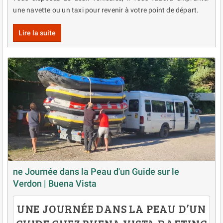
une navette ou un taxi pour revenir à votre point de départ.
Lire la suite
ne Journée dans la Peau d'un Guide sur le
Verdon | Buena Vista
UNE JOURNÉE DANS LA PEAU D’UN