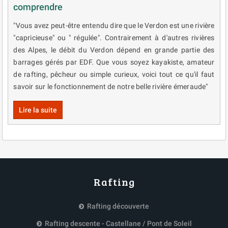
comprendre
"Vous avez peut-être entendu dire que le Verdon est une rivière
"capricieuse" ou " régulée". Contrairement à d'autres rivières
des Alpes, le débit du Verdon dépend en grande partie des
barrages gérés par EDF. Que vous soyez kayakiste, amateur
de rafting, pêcheur ou simple curieux, voici tout ce qu'il faut
savoir sur le fonctionnement de notre belle rivière émeraude"
Lire la suite
Rafting
Rafting découverte
Rafting descente - Castellane / Pont de Soleil