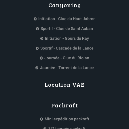
Canyoning
Initiation - Clue du Haut Jabron
Sportif - Clue de Saint Auban
Initiation - Gours du Ray
Sportif - Cascade de la Lance
Journée - Clue du Riolan
Journée - Torrent de la Lance
Location VAE
Packraft
Mini expédition packraft
1/2 journée packraft