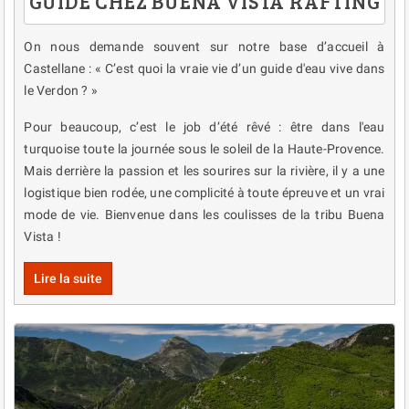
GUIDE CHEZ BUENA VISTA RAFTING
On nous demande souvent sur notre base d’accueil à
Castellane : « C’est quoi la vraie vie d’un guide d'eau vive dans
le Verdon ? »
Pour beaucoup, c’est le job d’été rêvé : être dans l'eau
turquoise toute la journée sous le soleil de la Haute-Provence.
Mais derrière la passion et les sourires sur la rivière, il y a une
logistique bien rodée, une complicité à toute épreuve et un vrai
mode de vie. Bienvenue dans les coulisses de la tribu Buena
Vista !
Lire la suite