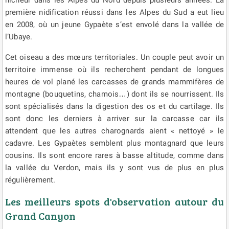
première nidification réussi dans les Alpes du Sud a eut lieu
en 2008, où un jeune Gypaète s’est envolé dans la vallée de
l’Ubaye.
Cet oiseau a des mœurs territoriales. Un couple peut avoir un
territoire immense où ils recherchent pendant de longues
heures de vol plané les carcasses de grands mammifères de
montagne (bouquetins, chamois…) dont ils se nourrissent. Ils
sont spécialisés dans la digestion des os et du cartilage. Ils
sont donc les derniers à arriver sur la carcasse car ils
attendent que les autres charognards aient « nettoyé » le
cadavre. Les Gypaètes semblent plus montagnard que leurs
cousins. Ils sont encore rares à basse altitude, comme dans
la vallée du Verdon, mais ils y sont vus de plus en plus
régulièrement.
Les meilleurs spots d'observation autour du
Grand Canyon