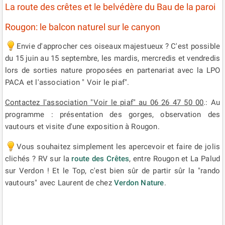
La route des crêtes et le belvédère du Bau de la paroi
Rougon: le balcon naturel sur le canyon
Envie d'approcher ces oiseaux majestueux ? C'est possible
du 15 juin au 15 septembre, les mardis, mercredis et vendredis
lors de sorties nature proposées en partenariat avec la LPO
PACA et l'association " Voir le piaf".
Contactez l'association "Voir le piaf" au 06 26 47 50 00
.: Au
programme : présentation des gorges, observation des
vautours et visite d'une exposition à Rougon.
Vous souhaitez simplement les apercevoir et faire de jolis
clichés ? RV sur la
route des Crêtes
, entre Rougon et La Palud
sur Verdon ! Et le Top, c'est bien sûr de partir sûr la "rando
vautours" avec Laurent de chez
Verdon Nature
.