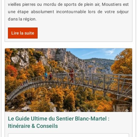
vieilles pierres ou mordu de sports de plein air, Moustiers est
une étape absolument incontournable lors de votre séjour
dans la région.
Lire la suite
Le Guide Ultime du Sentier Blanc-Martel :
Itinéraire & Conseils