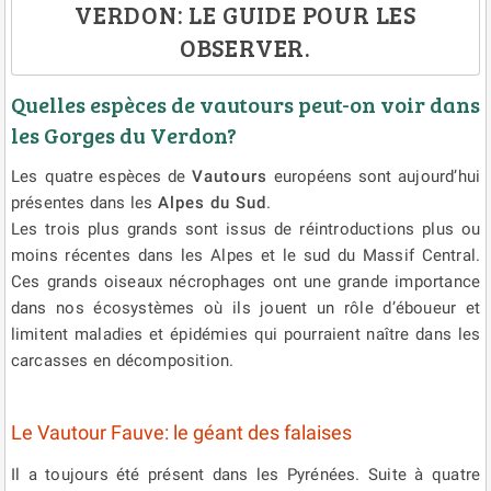
VERDON: LE GUIDE POUR LES
OBSERVER.
Quelles espèces de vautours peut-on voir dans
les Gorges du Verdon?
Les
quatre espèces de
Vautours
européens sont aujourd’hui
présentes dans les
Alpes du Sud
.
Les trois plus grands sont issus de réintroductions plus ou
moins récentes dans les Alpes et le sud du Massif Central.
Ces grands oiseaux nécrophages ont une grande importance
dans nos écosystèmes où ils jouent un rôle d’éboueur et
limitent maladies et épidémies qui pourraient naître dans les
carcasses en décomposition.
Le Vautour Fauve: le géant des falaises
Il a toujours été présent dans les Pyrénées. Suite à quatre