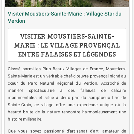
Visiter Moustiers-Sainte-Marie : Village Star du
Verdon
VISITER MOUSTIERS-SAINTE-
MARIE : LE VILLAGE PROVENÇAL
ENTRE FALAISES ET LÉGENDES
Classé parmi les Plus Beaux Villages de France, Moustiers-
Sainte-Marie est un véritable chef-d'œuvre provençal niché au
cœur du Parc Naturel Régional du Verdon. Accroché de
manière spectaculaire à des falaises de calcaire
monumentales et situé à deux pas du somptueux Lac de
Sainte-Croix, ce village offre une expérience unique où la
beauté brute de la nature rencontre harmonieusement une
histoire millénaire.
Que vous soyez passionné d'artisanat d'art, amateur de