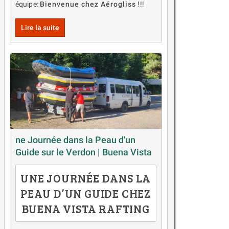
équipe:
Bienvenue chez Aérogliss
!!!
Lire la suite
ne Journée dans la Peau d'un
Guide sur le Verdon | Buena Vista
UNE JOURNÉE DANS LA
PEAU D’UN GUIDE CHEZ
BUENA VISTA RAFTING