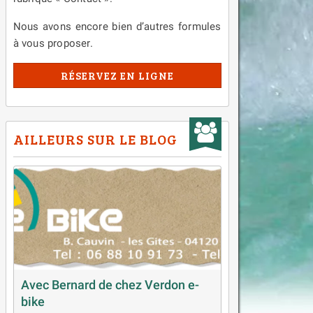
Nous avons encore bien d’autres formules
à vous proposer.
RÉSERVEZ EN LIGNE
AILLEURS SUR LE BLOG
Avec Bernard de chez Verdon e-
bike