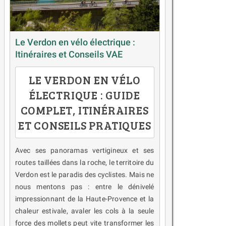
Le Verdon en vélo électrique :
Itinéraires et Conseils VAE
LE VERDON EN VÉLO
ÉLECTRIQUE : GUIDE
COMPLET, ITINÉRAIRES
ET CONSEILS PRATIQUES
Avec ses panoramas vertigineux et ses
routes taillées dans la roche, le territoire du
Verdon est le paradis des cyclistes. Mais ne
nous mentons pas : entre le dénivelé
impressionnant de la Haute-Provence et la
chaleur estivale, avaler les cols à la seule
force des mollets peut vite transformer les