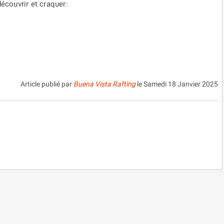
découvrir et craquer:
Article publié par
Buena Vista Rafting
le
Samedi 18 Janvier 2025