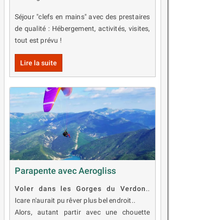
Séjour "clefs en mains" avec des prestaires
de qualité : Hébergement, activités, visites,
tout est prévu !
Lire la suite
Parapente avec Aerogliss
Voler dans les Gorges du Verdon
..
Icare n'aurait pu rêver plus bel endroit..
Alors, autant partir avec une chouette