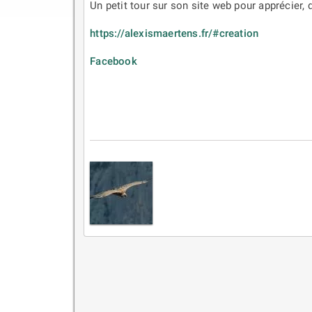
Un petit tour sur son site web pour apprécier, 
https://alexismaertens.fr/#creation
Facebook