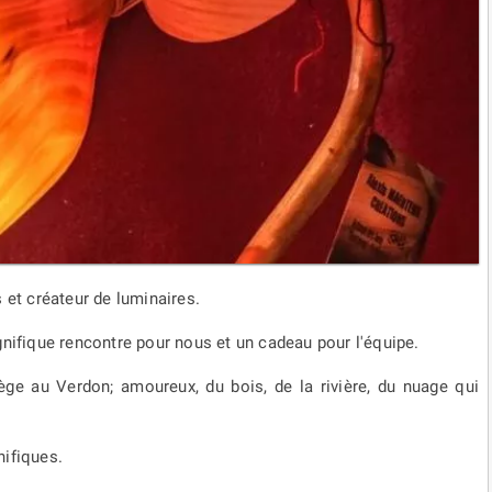
 et créateur de luminaires.
gnifique rencontre pour nous et un cadeau pour l'équipe.
iège au Verdon; amoureux, du bois, de la rivière, du nuage qui
nifiques.