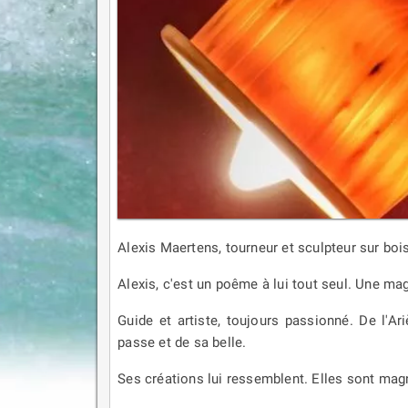
Alexis Maertens, tourneur et sculpteur sur bois
Alexis, c'est un poême à lui tout seul. Une ma
Guide et artiste, toujours passionné. De l'Ar
passe et de sa belle.
Ses créations lui ressemblent. Elles sont mag