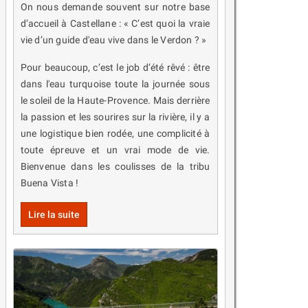
On nous demande souvent sur notre base
d’accueil à Castellane : « C’est quoi la vraie
vie d’un guide d'eau vive dans le Verdon ? »
Pour beaucoup, c’est le job d’été rêvé : être
dans l'eau turquoise toute la journée sous
le soleil de la Haute-Provence. Mais derrière
la passion et les sourires sur la rivière, il y a
une logistique bien rodée, une complicité à
toute épreuve et un vrai mode de vie.
Bienvenue dans les coulisses de la tribu
Buena Vista !
Lire la suite