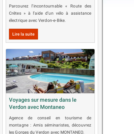
Parcourez l’incontournable « Route des
Crêtes » à l’aide d’un vélo à assistance
électrique avec Verdon-e-Bike.
Lire la suite
Voyages sur mesure dans le
Verdon avec Montaneo
Agence de conseil en tourisme de
montagne : Amis séminaristes, découvrez
les Gorges du Verdon avec MONTANEO.